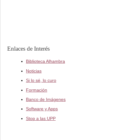
Enlaces de Interés
Biblioteca Alhambra
Noticias
Si lo sé, lo curo
Formación
Banco de Imágenes
Software y Apps
Stop a las UPP