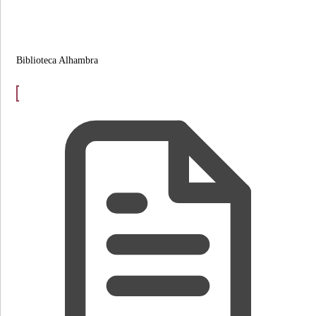
Biblioteca Alhambra