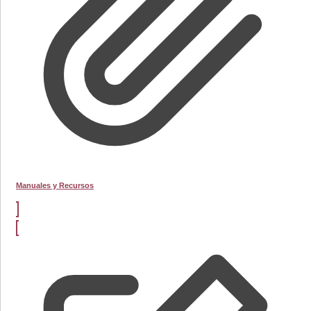
Manuales y Recursos