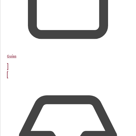
Guías