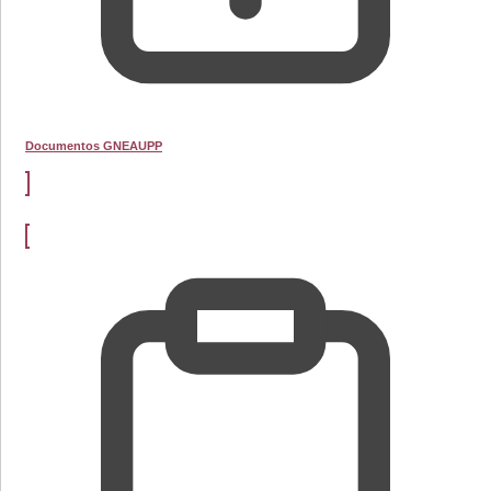
Documentos GNEAUPP