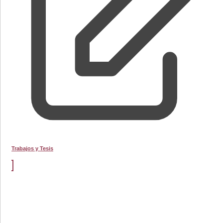
Trabajos y Tesis