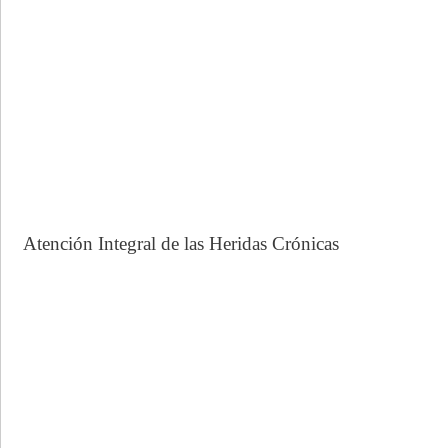
Atención Integral de las Heridas Crónicas