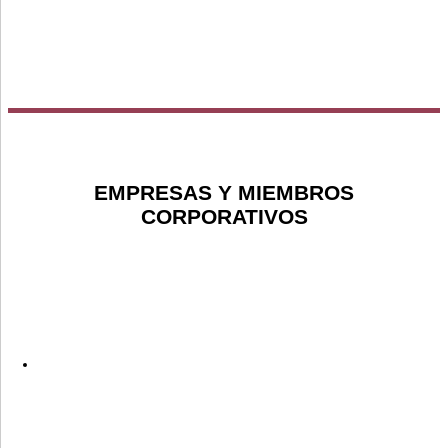
EMPRESAS Y MIEMBROS
CORPORATIVOS