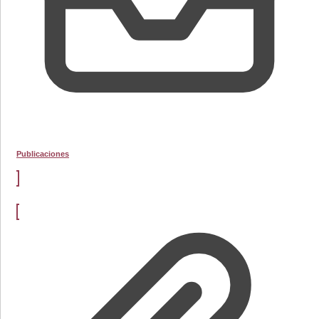
Publicaciones