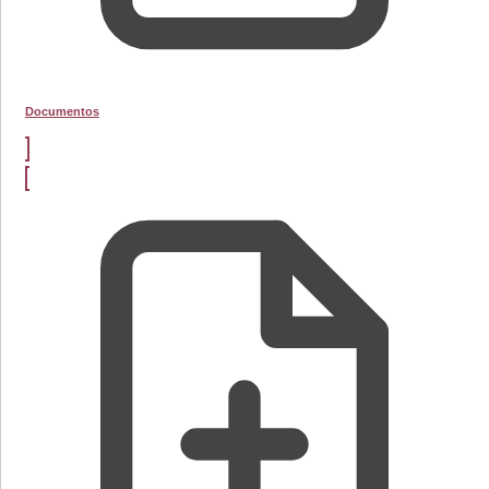
Documentos