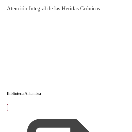
Atención Integral de las Heridas Crónicas
Biblioteca Alhambra