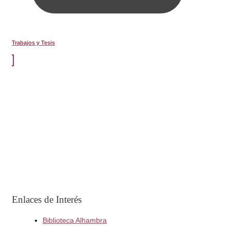
Trabajos y Tesis
Enlaces de Interés
Biblioteca Alhambra