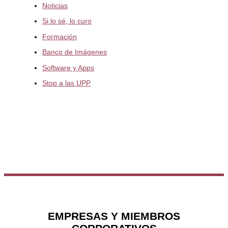
Noticias
Si lo sé, lo curo
Formación
Banco de Imágenes
Software y Apps
Stop a las UPP
EMPRESAS Y MIEMBROS