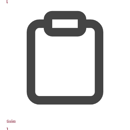
Guías