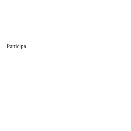
Participa