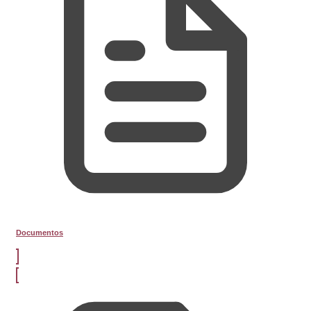
Documentos