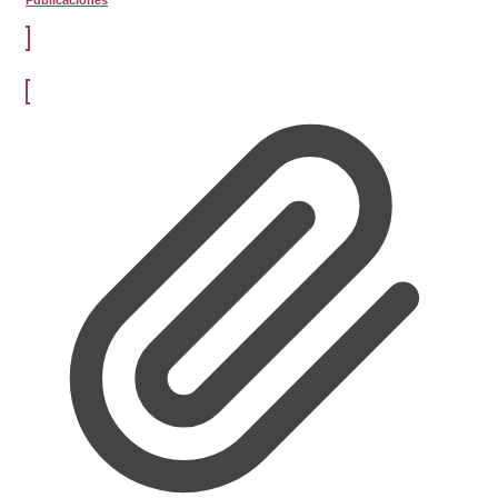
Publicaciones