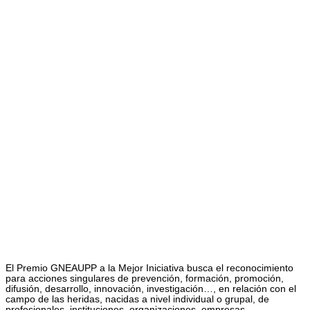
El Premio GNEAUPP a la Mejor Iniciativa busca el reconocimiento
para acciones singulares de prevención, formación, promoción,
difusión, desarrollo, innovación, investigación…, en relación con el
campo de las heridas, nacidas a nivel individual o grupal, de
profesionales, instituciones, organizaciones, empresas,