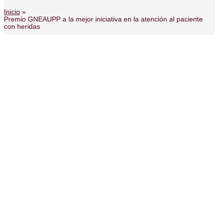
Inicio
Premio GNEAUPP a la mejor iniciativa en la atención al paciente
con heridas