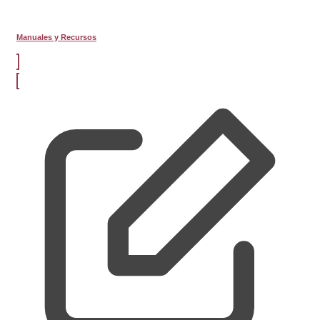
Manuales y Recursos