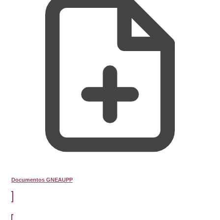
Documentos GNEAUPP