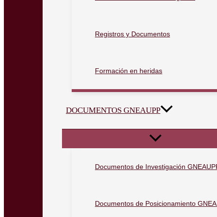
Registros y Documentos
Formación en heridas
DOCUMENTOS GNEAUPP
Documentos de Investigación GNEAUP
Documentos de Posicionamiento GNE