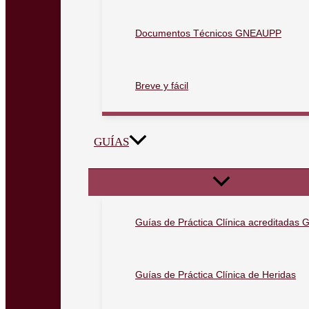
Documentos Técnicos GNEAUPP
Breve y fácil
GUÍAS
Guías de Práctica Clínica acreditada
Guías de Práctica Clínica de Heridas