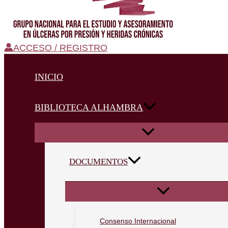
ACCESO / REGISTRO
INICIO
BIBLIOTECA ALHAMBRA
DOCUMENTOS
Consenso Internacional