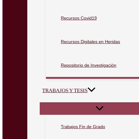
Recursos Covid19
Recursos Digitales en Heridas
Repositorio de Investigación
TRABAJOS Y TESIS
Trabajos Fin de Grado