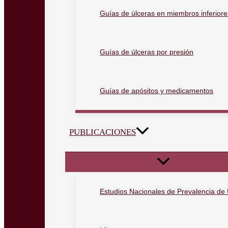
Guías de úlceras en miembros inferiore
Guías de úlceras por presión
Guías de apósitos y medicamentos
PUBLICACIONES
Estudios Nacionales de Prevalencia de