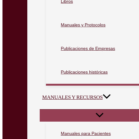
Libros
Manuales y Protocolos
Publicaciones de Empresas
Publicaciones históricas
MANUALES Y RECURSOS
Manuales para Pacientes