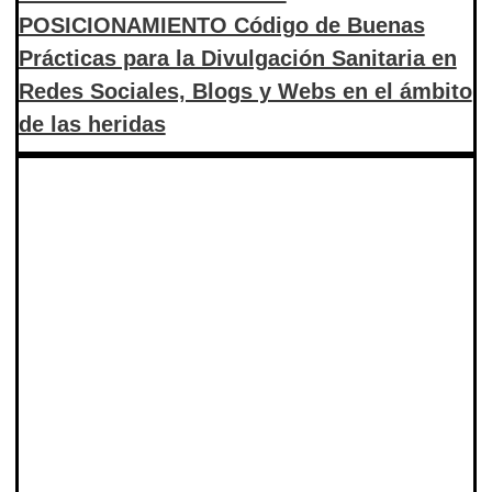
POSICIONAMIENTO Código de Buenas
Prácticas para la Divulgación Sanitaria en
Redes Sociales, Blogs y Webs en el ámbito
de las heridas