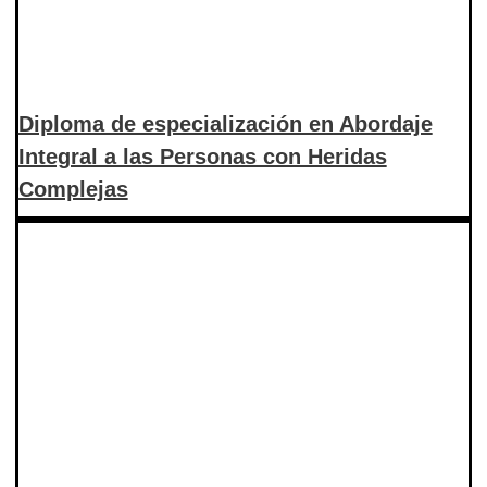
Diploma de especialización en Abordaje
Integral a las Personas con Heridas
Complejas