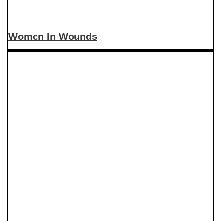
Women In Wounds