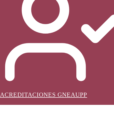
ACREDITACIONES GNEAUPP