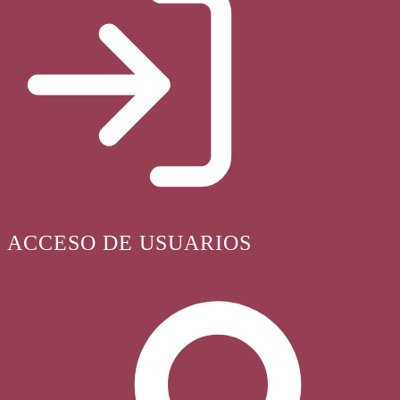
ACCESO DE USUARIOS