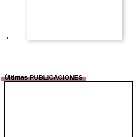
Últimas PUBLICACIONES