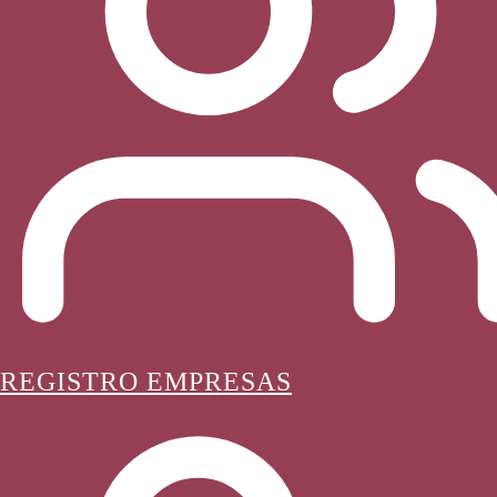
REGISTRO EMPRESAS