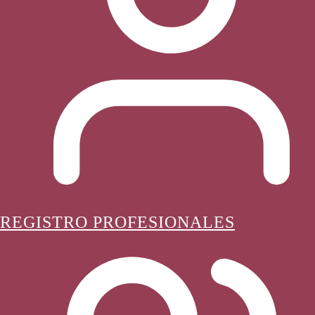
REGISTRO PROFESIONALES