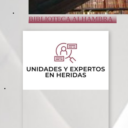
BIBLIOTECA ALHAMBRA