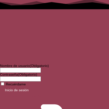
Nombre de usuario
(Obligatorio)
Contraseña
(Obligatorio)
Recuérdame
Inicio de sesión
He olvidado mi contraseña