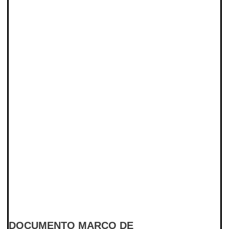
DOCUMENTO MARCO DE