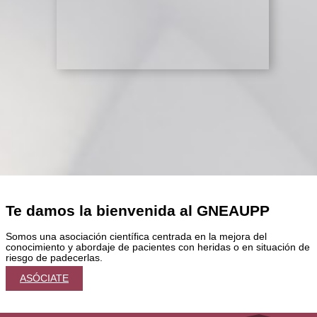
Te damos la bienvenida al GNEAUPP
Somos una asociación científica centrada en la mejora del
conocimiento y abordaje de pacientes con heridas o en situación de
riesgo de padecerlas.
ASÓCIATE