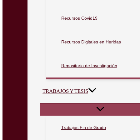
Recursos Covid19
Recursos Digitales en Heridas
Repositorio de Investigación
TRABAJOS Y TESIS
Trabajos Fin de Grado