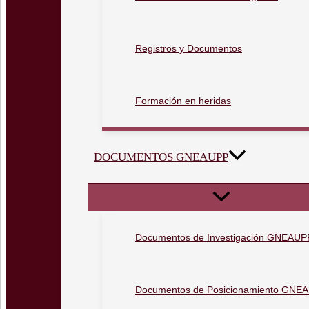
Registros y Documentos
Formación en heridas
DOCUMENTOS GNEAUPP
Documentos de Investigación GNEAUP
Documentos de Posicionamiento GNE