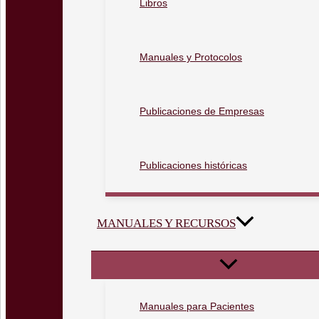
Libros
Manuales y Protocolos
Publicaciones de Empresas
Publicaciones históricas
MANUALES Y RECURSOS
Manuales para Pacientes