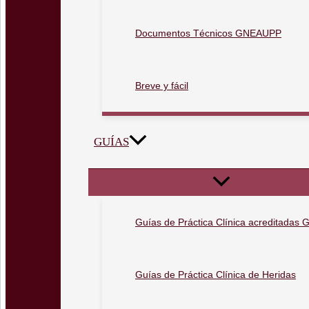
Documentos Técnicos GNEAUPP
Breve y fácil
GUÍAS
Guías de Práctica Clínica acreditada
Guías de Práctica Clínica de Heridas