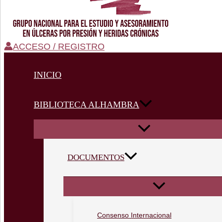
ACCESO / REGISTRO
INICIO
BIBLIOTECA ALHAMBRA
DOCUMENTOS
Consenso Internacional