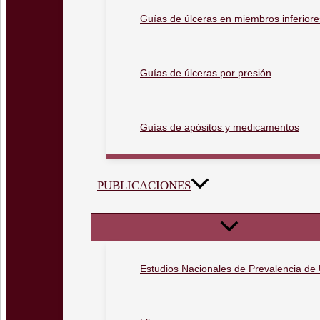
Guías de úlceras en miembros inferiore
Guías de úlceras por presión
Guías de apósitos y medicamentos
PUBLICACIONES
Estudios Nacionales de Prevalencia de