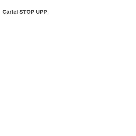
Cartel STOP UPP