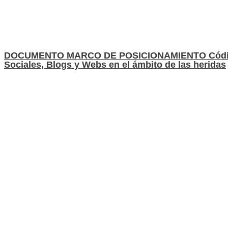
DOCUMENTO MARCO DE POSICIONAMIENTO Código de
Sociales, Blogs y Webs en el ámbito de las heridas