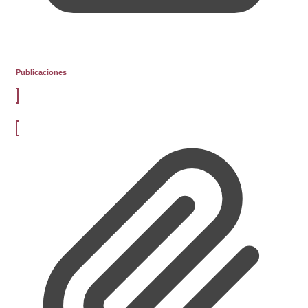
Publicaciones