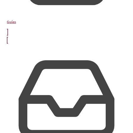
Guías