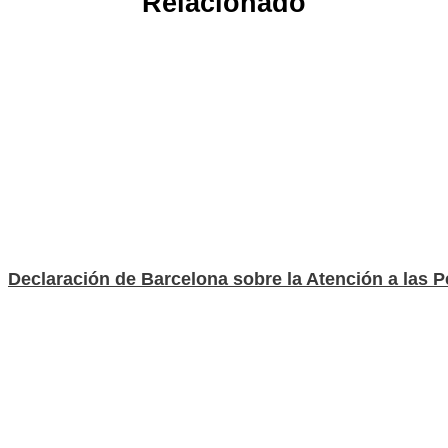
Relacionado
Declaración de Barcelona sobre la Atención a las 