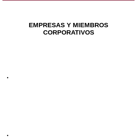
EMPRESAS Y MIEMBROS
CORPORATIVOS