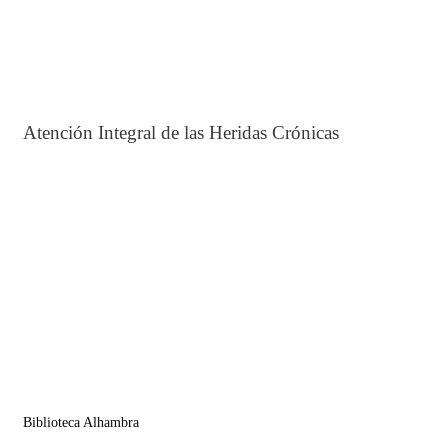
Atención Integral de las Heridas Crónicas
Biblioteca Alhambra