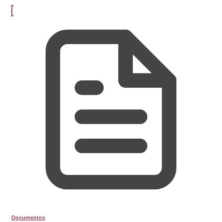
Documentos