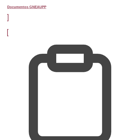
Documentos GNEAUPP