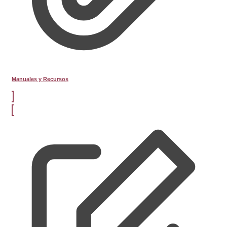
Manuales y Recursos