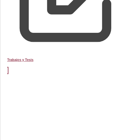
Trabajos y Tesis