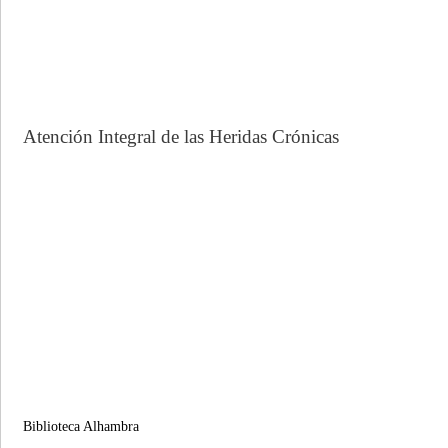
Atención Integral de las Heridas Crónicas
Biblioteca Alhambra