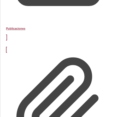
Publicaciones