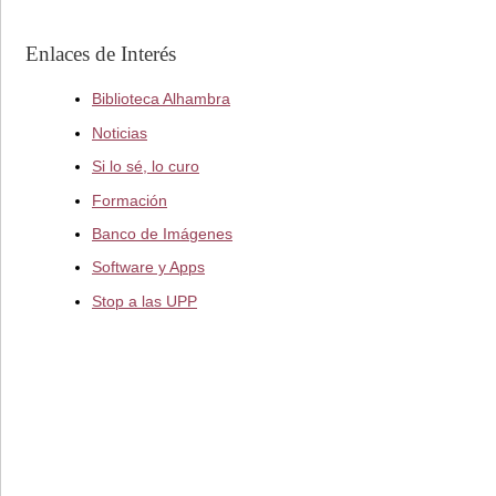
Enlaces de Interés
Biblioteca Alhambra
Noticias
Si lo sé, lo curo
Formación
Banco de Imágenes
Software y Apps
Stop a las UPP