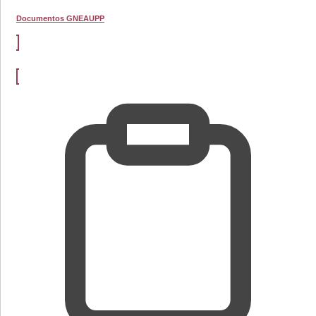
Documentos GNEAUPP