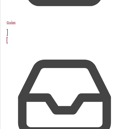
Guías