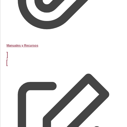
Manuales y Recursos