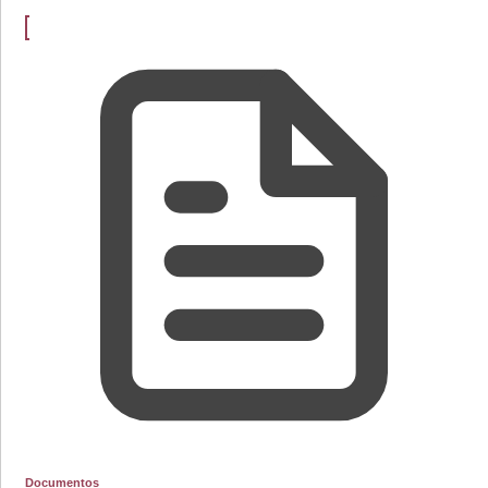
Documentos