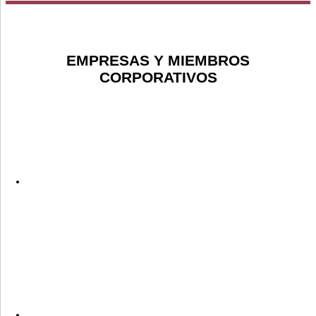
EMPRESAS Y MIEMBROS
CORPORATIVOS