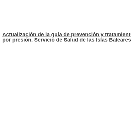
Actualización de la guía de prevención y tratamient
por presión. Servicio de Salud de las Islas Baleares