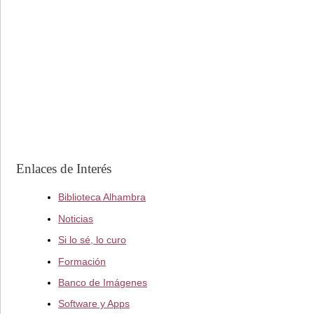
Enlaces de Interés
Biblioteca Alhambra
Noticias
Si lo sé, lo curo
Formación
Banco de Imágenes
Software y Apps