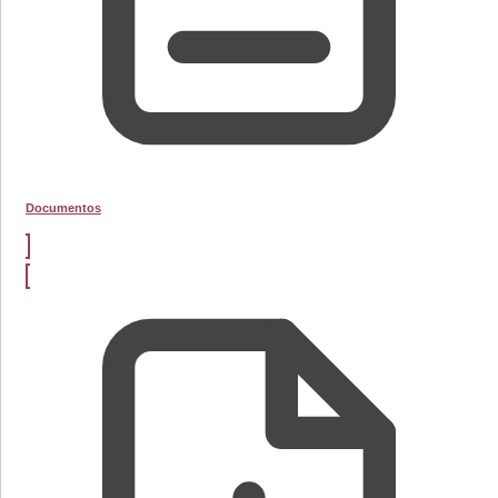
Documentos