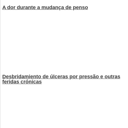
A dor durante a mudança de penso
Desbridamiento de úlceras por pressão e outras
feridas crónicas