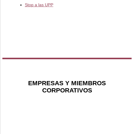
Stop a las UPP
EMPRESAS Y MIEMBROS
CORPORATIVOS