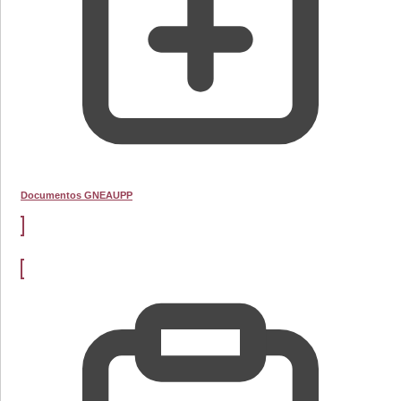
Documentos GNEAUPP