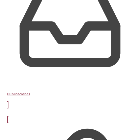
Publicaciones