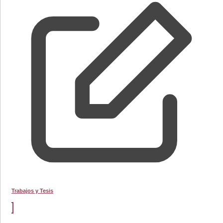
Trabajos y Tesis