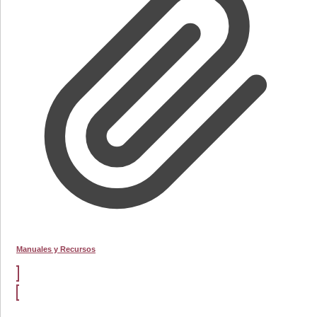
Manuales y Recursos