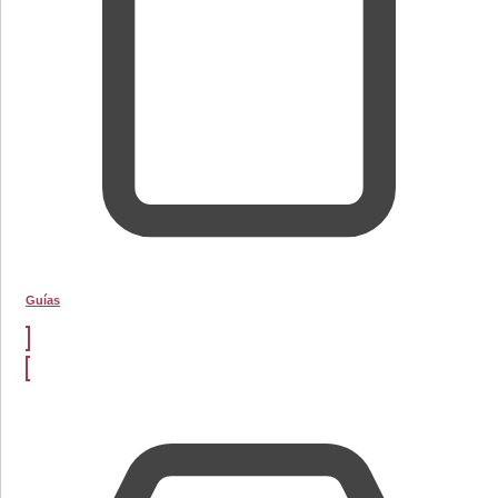
Guías