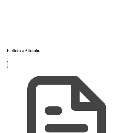
Biblioteca Alhambra