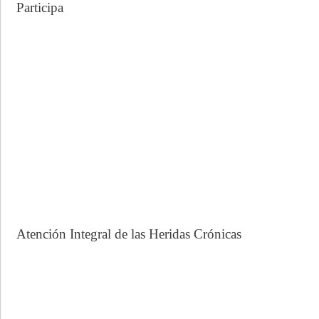
Participa
Atención Integral de las Heridas Crónicas