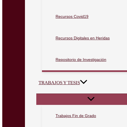
Recursos Covid19
Recursos Digitales en Heridas
Repositorio de Investigación
TRABAJOS Y TESIS
Trabajos Fin de Grado