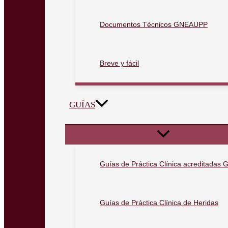
Documentos Técnicos GNEAUPP
Breve y fácil
GUÍAS
Guías de Práctica Clínica acreditada
Guías de Práctica Clínica de Heridas