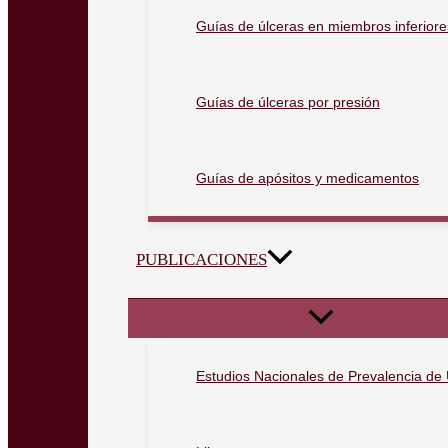
Guías de úlceras en miembros inferiore
Guías de úlceras por presión
Guías de apósitos y medicamentos
PUBLICACIONES
Estudios Nacionales de Prevalencia de