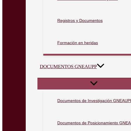
Registros y Documentos
Formación en heridas
DOCUMENTOS GNEAUPP
Documentos de Investigación GNEAUP
Documentos de Posicionamiento GNE