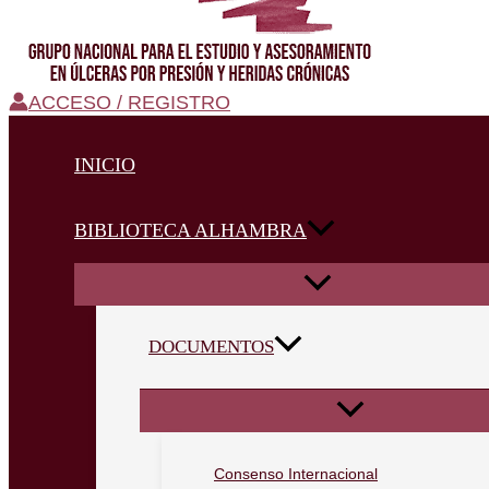
ACCESO / REGISTRO
INICIO
BIBLIOTECA ALHAMBRA
DOCUMENTOS
Consenso Internacional