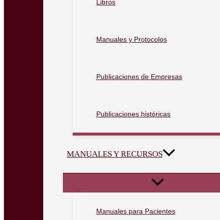
Libros
Manuales y Protocolos
Publicaciones de Empresas
Publicaciones históricas
MANUALES Y RECURSOS
Manuales para Pacientes