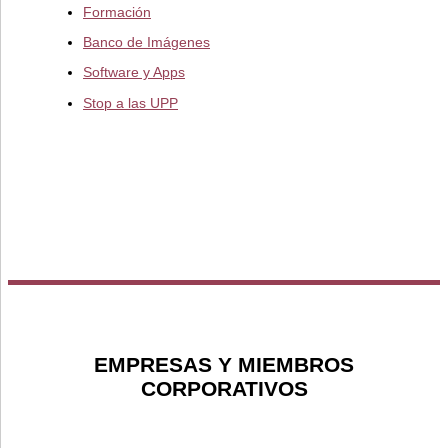
Formación
Banco de Imágenes
Software y Apps
Stop a las UPP
EMPRESAS Y MIEMBROS
CORPORATIVOS