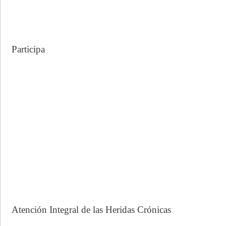
Participa
Atención Integral de las Heridas Crónicas