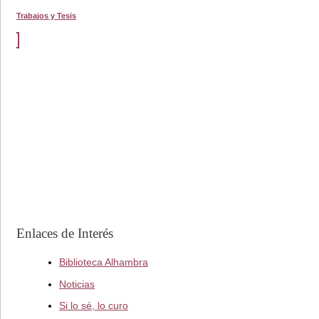
Trabajos y Tesis
Enlaces de Interés
Biblioteca Alhambra
Noticias
Si lo sé, lo curo