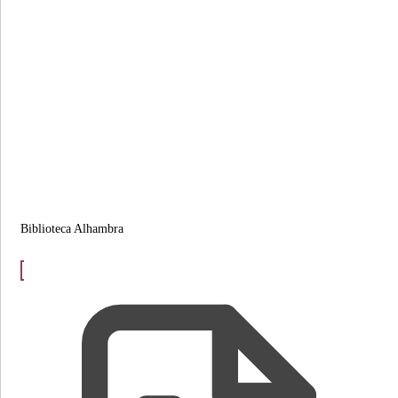
Biblioteca Alhambra