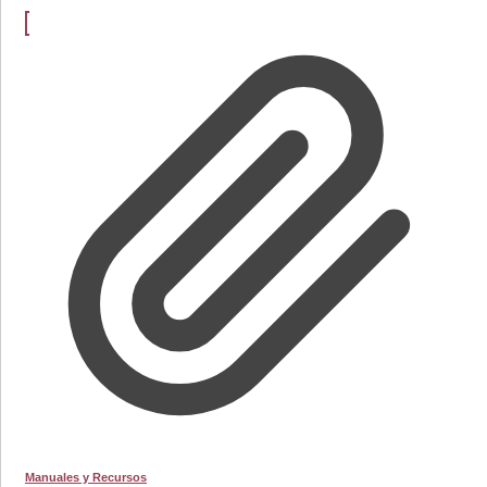
Manuales y Recursos