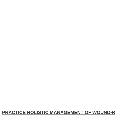
PRACTICE HOLISTIC MANAGEMENT OF WOUND-R