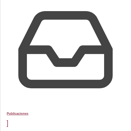
Publicaciones