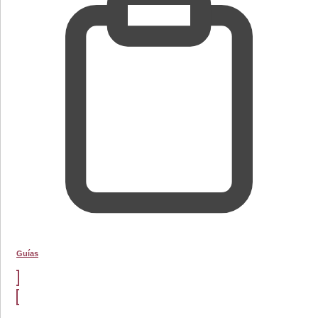
Guías