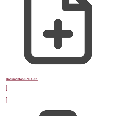
Documentos GNEAUPP