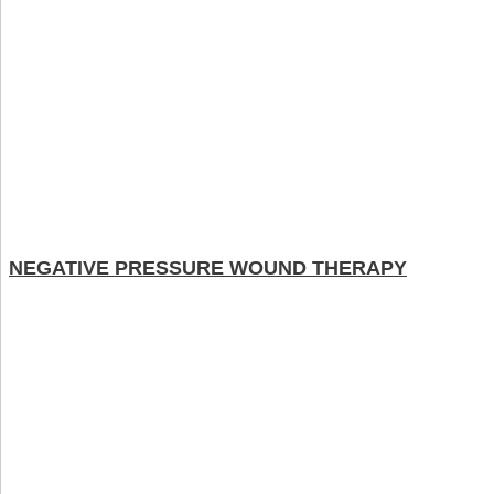
NEGATIVE PRESSURE WOUND THERAPY