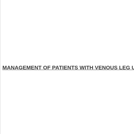
MANAGEMENT OF PATIENTS WITH VENOUS LEG 