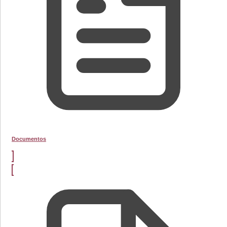
Documentos