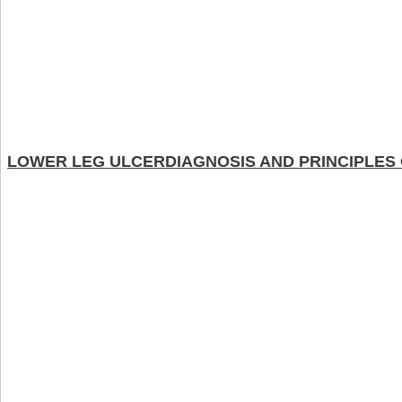
LOWER LEG ULCERDIAGNOSIS AND PRINCIPLES