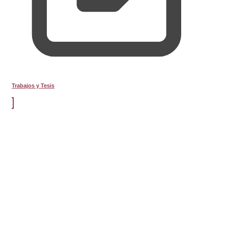
Trabajos y Tesis