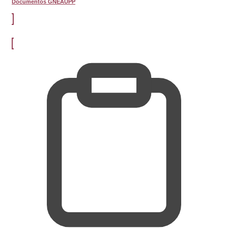
Documentos GNEAUPP