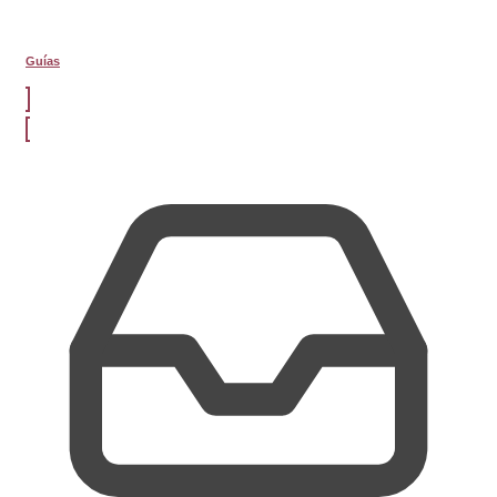
Guías