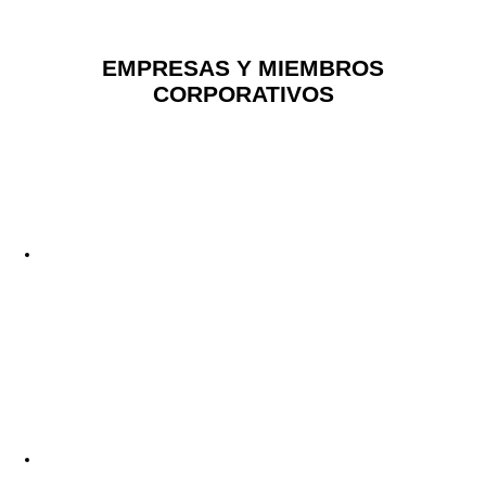
EMPRESAS Y MIEMBROS
CORPORATIVOS