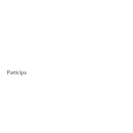
:
Participa