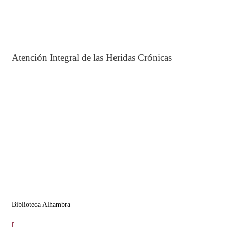
Atención Integral de las Heridas Crónicas
Biblioteca Alhambra