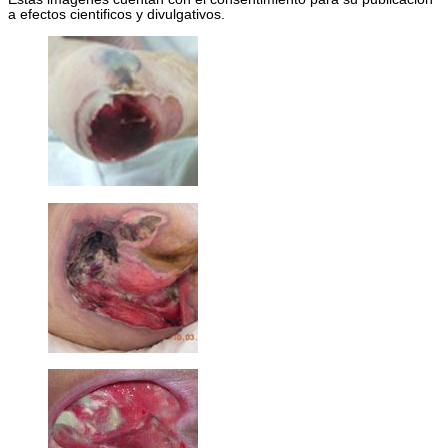
a efectos cientificos y divulgativos.