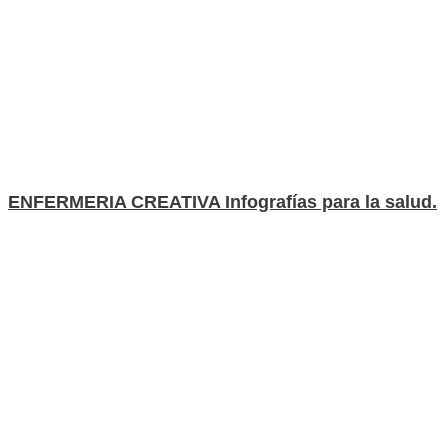
ENFERMERIA CREATIVA Infografías para la salud.