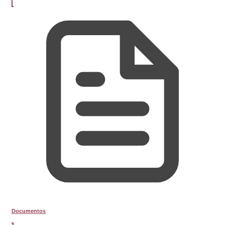
Documentos