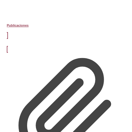
Publicaciones