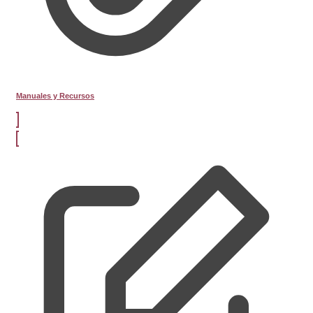
Manuales y Recursos