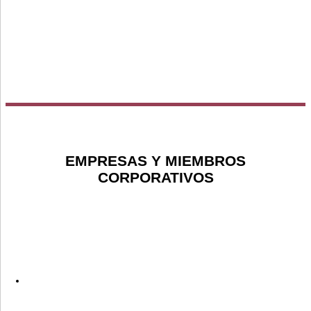
EMPRESAS Y MIEMBROS
CORPORATIVOS