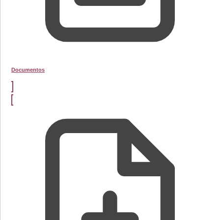
Documentos