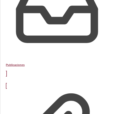
Publicaciones