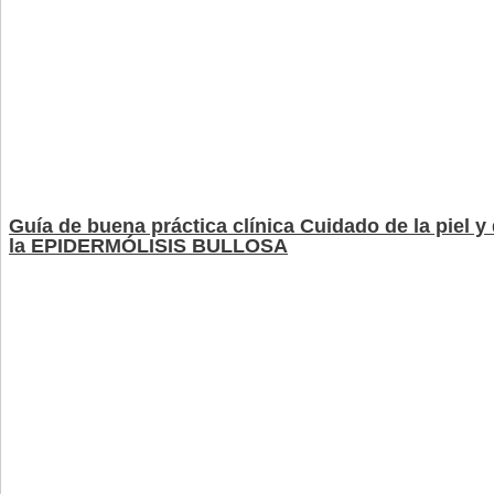
Guía de buena práctica clínica Cuidado de la piel y
la EPIDERMÓLISIS BULLOSA