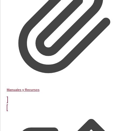
Manuales y Recursos