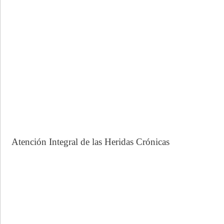
Atención Integral de las Heridas Crónicas