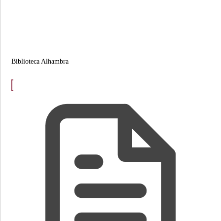
Biblioteca Alhambra