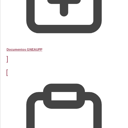
Documentos GNEAUPP