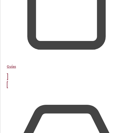
Guías