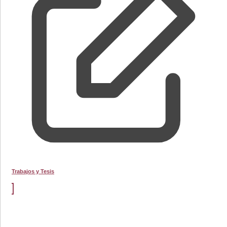
Trabajos y Tesis