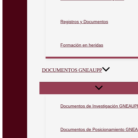
Registros y Documentos
Formación en heridas
DOCUMENTOS GNEAUPP
Documentos de Investigación GNEAUP
Documentos de Posicionamiento GNE