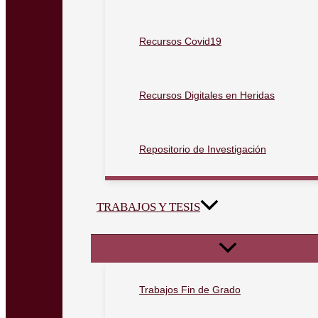
Recursos Covid19
Recursos Digitales en Heridas
Repositorio de Investigación
TRABAJOS Y TESIS
Trabajos Fin de Grado