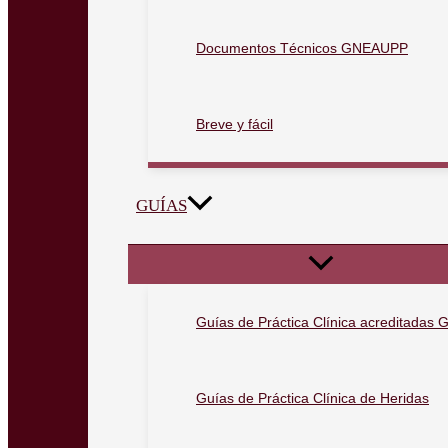
Documentos Técnicos GNEAUPP
Breve y fácil
GUÍAS
Guías de Práctica Clínica acreditada
Guías de Práctica Clínica de Heridas