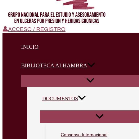
ACCESO / REGISTRO
INICIO
BIBLIOTECA ALHAMBRA
DOCUMENTOS
Consenso Internacional