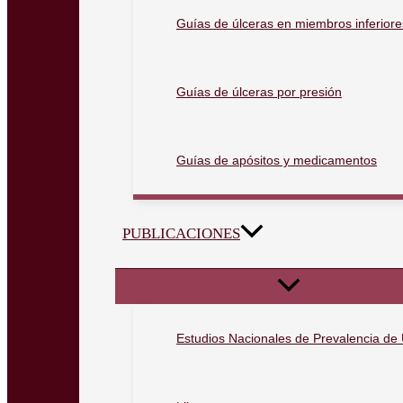
Guías de úlceras en miembros inferiore
Guías de úlceras por presión
Guías de apósitos y medicamentos
PUBLICACIONES
Estudios Nacionales de Prevalencia de