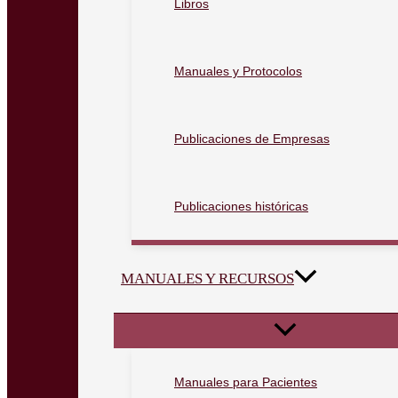
Libros
Manuales y Protocolos
Publicaciones de Empresas
Publicaciones históricas
MANUALES Y RECURSOS
Manuales para Pacientes