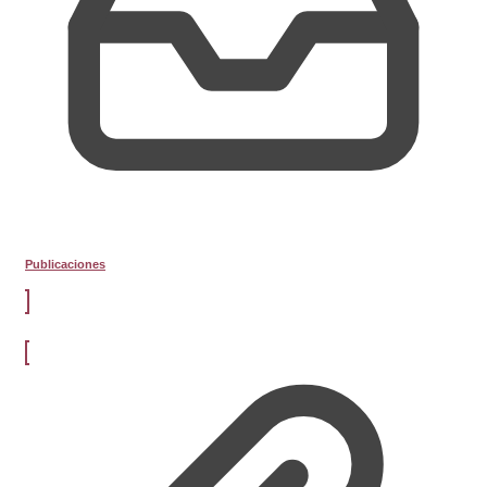
Publicaciones