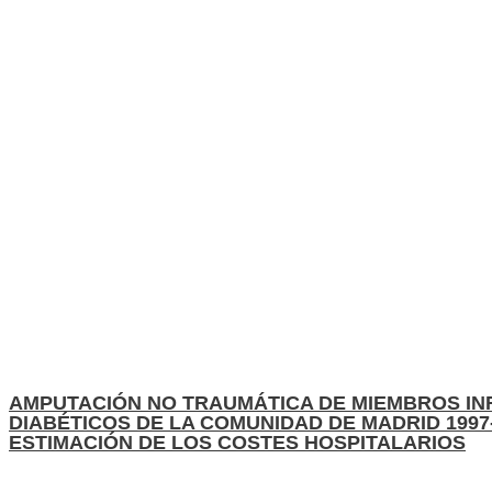
AMPUTACIÓN NO TRAUMÁTICA DE MIEMBROS IN
DIABÉTICOS DE LA COMUNIDAD DE MADRID 1997-
ESTIMACIÓN DE LOS COSTES HOSPITALARIOS