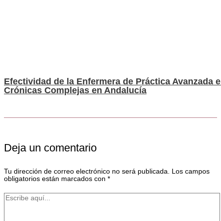
Efectividad de la Enfermera de Práctica Avanzada e
Crónicas Complejas en Andalucía
Deja un comentario
Tu dirección de correo electrónico no será publicada.
Los campos
obligatorios están marcados con
*
Escribe
aquí...