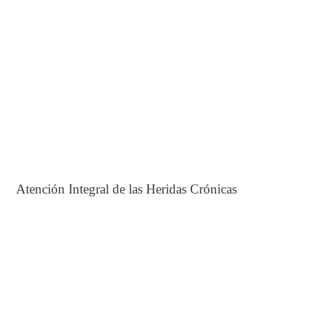
Atención Integral de las Heridas Crónicas