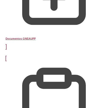
Documentos GNEAUPP