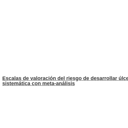
Escalas de valoración del riesgo de desarrollar úlc
sistemática con meta-análisis