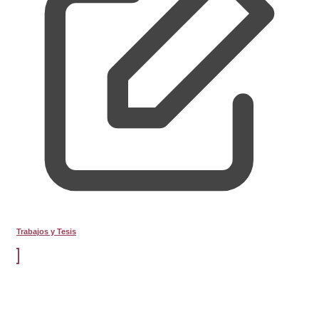
Trabajos y Tesis