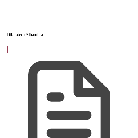
Biblioteca Alhambra