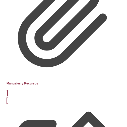
Manuales y Recursos