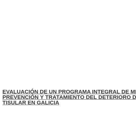
EVALUACIÓN DE UN PROGRAMA INTEGRAL DE M
PREVENCIÓN Y TRATAMIENTO DEL DETERIORO D
TISULAR EN GALICIA