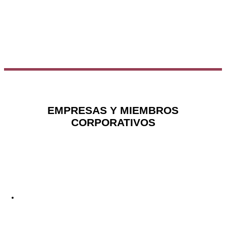
EMPRESAS Y MIEMBROS
CORPORATIVOS