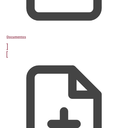
Documentos