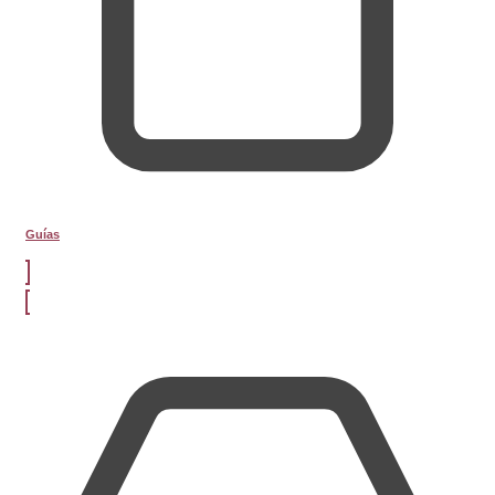
Guías