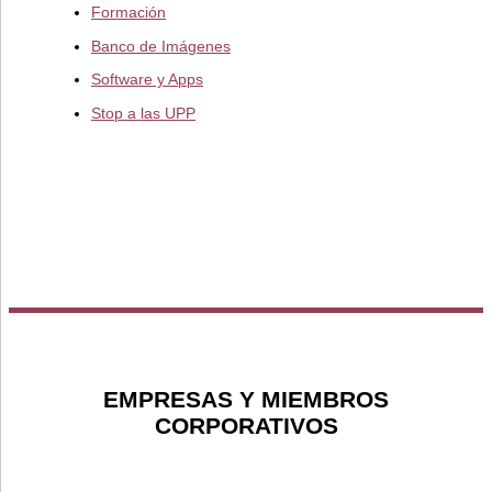
Formación
Banco de Imágenes
Software y Apps
Stop a las UPP
EMPRESAS Y MIEMBROS
CORPORATIVOS