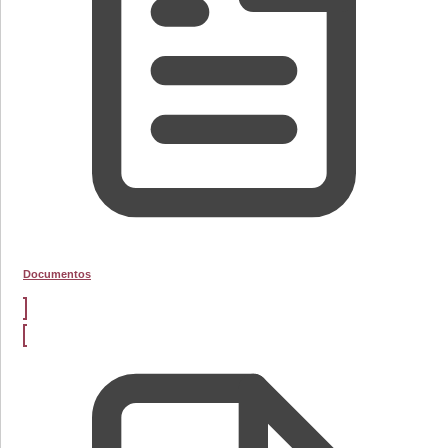
Documentos