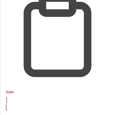
Guías