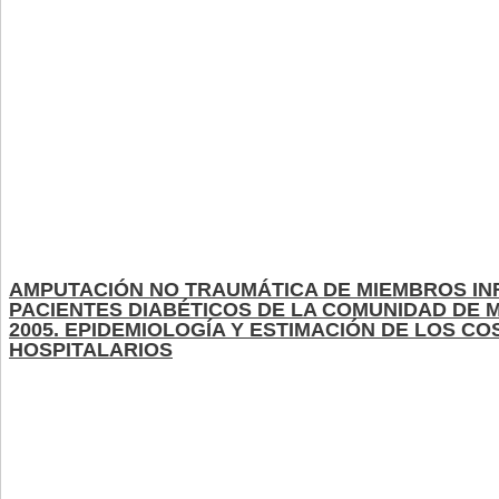
AMPUTACIÓN NO TRAUMÁTICA DE MIEMBROS IN
PACIENTES DIABÉTICOS DE LA COMUNIDAD DE M
2005. EPIDEMIOLOGÍA Y ESTIMACIÓN DE LOS CO
HOSPITALARIOS