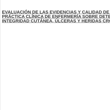
EVALUACIÓN DE LAS EVIDENCIAS Y CALIDAD DE
PRÁCTICA CLÍNICA DE ENFERMERÍA SOBRE DET
INTEGRIDAD CUTÁNEA, ÚLCERAS Y HERIDAS CR