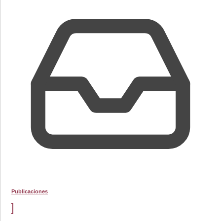
Publicaciones