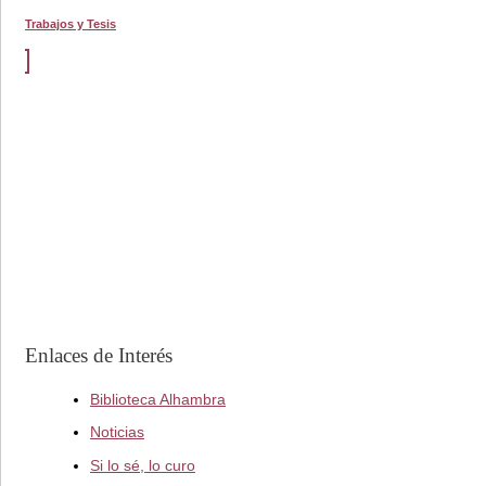
Trabajos y Tesis
Enlaces de Interés
Biblioteca Alhambra
Noticias
Si lo sé, lo curo