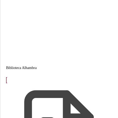
Biblioteca Alhambra