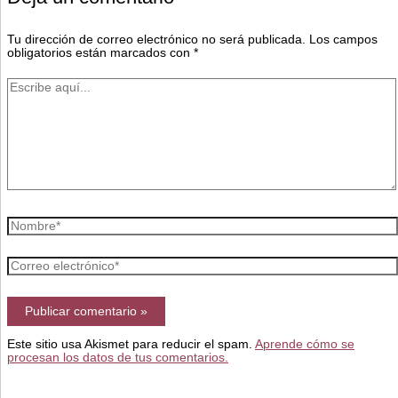
Tu dirección de correo electrónico no será publicada.
Los campos
obligatorios están marcados con
*
Escribe
aquí...
Nombre*
Correo
electrónico*
Este sitio usa Akismet para reducir el spam.
Aprende cómo se
procesan los datos de tus comentarios.