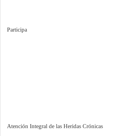
Participa
Atención Integral de las Heridas Crónicas