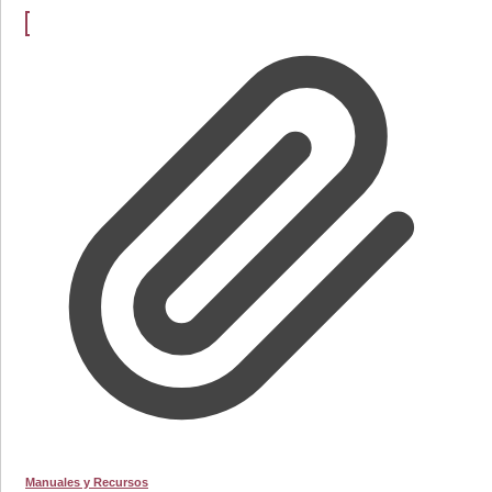
Manuales y Recursos