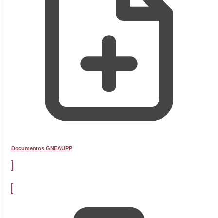
Documentos GNEAUPP