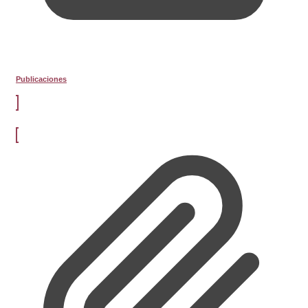
Publicaciones