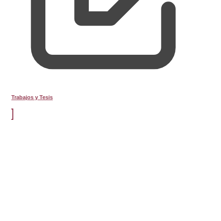
Trabajos y Tesis