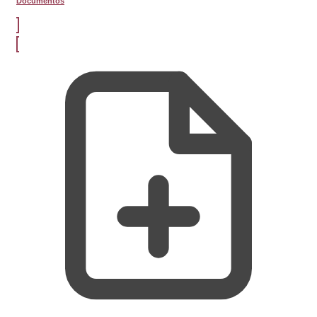
Documentos