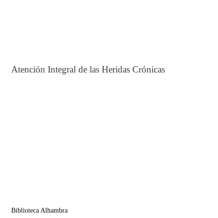
Atención Integral de las Heridas Crónicas
Biblioteca Alhambra