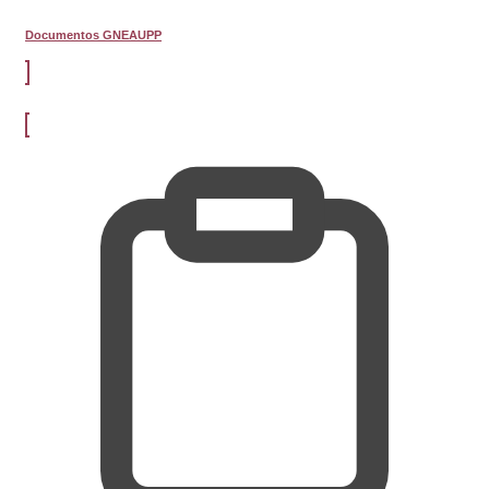
Documentos GNEAUPP