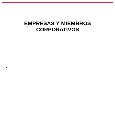
EMPRESAS Y MIEMBROS
CORPORATIVOS