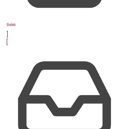
Guías