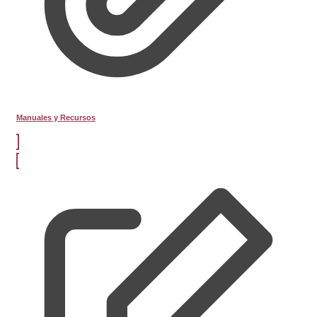
Manuales y Recursos