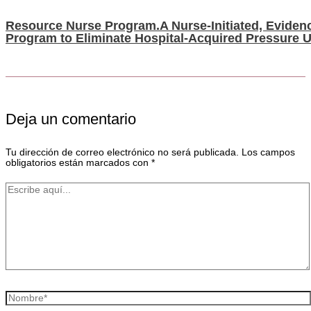
Resource Nurse Program.A Nurse-Initiated, Evide
Program to Eliminate Hospital-Acquired Pressure U
Deja un comentario
Tu dirección de correo electrónico no será publicada.
Los campos
obligatorios están marcados con
*
Escribe
aquí...
Nombre*