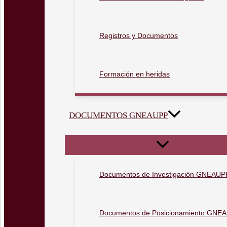
Registros y Documentos
Formación en heridas
DOCUMENTOS GNEAUPP
Documentos de Investigación GNEAUP
Documentos de Posicionamiento GNE