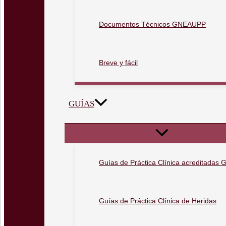
Documentos Técnicos GNEAUPP
Breve y fácil
GUÍAS
Guías de Práctica Clínica acreditada
Guías de Práctica Clínica de Heridas