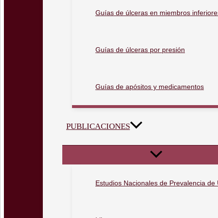
Guías de úlceras en miembros inferiore
Guías de úlceras por presión
Guías de apósitos y medicamentos
PUBLICACIONES
Estudios Nacionales de Prevalencia de