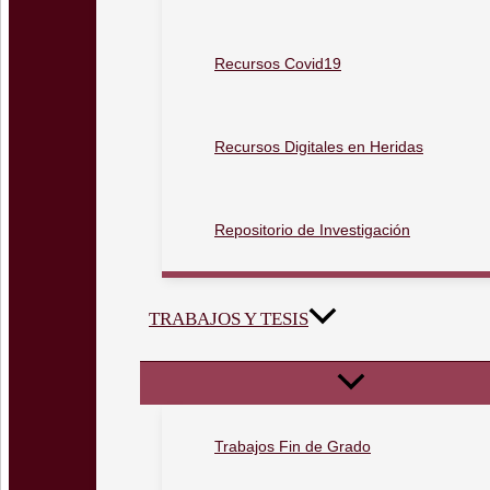
Recursos Covid19
Recursos Digitales en Heridas
Repositorio de Investigación
TRABAJOS Y TESIS
Trabajos Fin de Grado