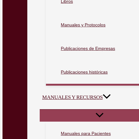
Libros
Manuales y Protocolos
Publicaciones de Empresas
Publicaciones históricas
MANUALES Y RECURSOS
Manuales para Pacientes