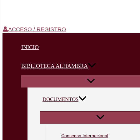
ACCESO / REGISTRO
INICIO
BIBLIOTECA ALHAMBRA
DOCUMENTOS
Consenso Internacional