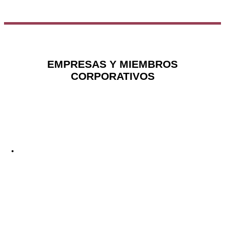
EMPRESAS Y MIEMBROS
CORPORATIVOS