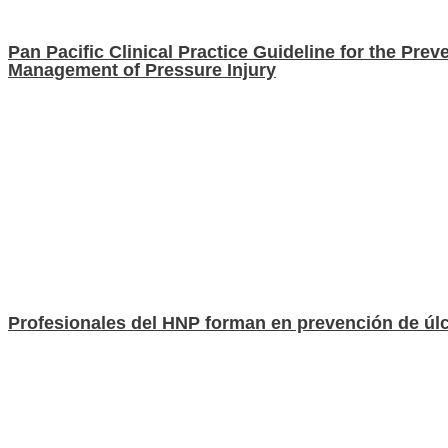
Pan Pacific Clinical Practice Guideline for the Prev
Management of Pressure Injury
Profesionales del HNP forman en prevención de úlc