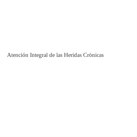
Atención Integral de las Heridas Crónicas