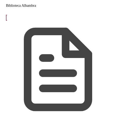
Biblioteca Alhambra