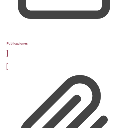
Publicaciones