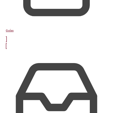
Guías