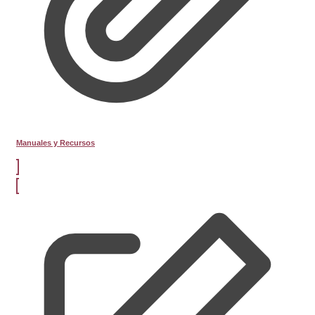
Manuales y Recursos