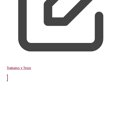
Trabajos y Tesis