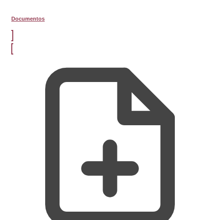
Documentos