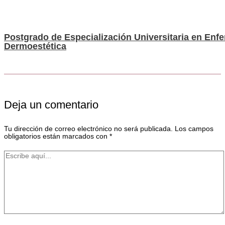
Postgrado de Especialización Universitaria en Enf
Dermoestética
Deja un comentario
Tu dirección de correo electrónico no será publicada.
Los campos
obligatorios están marcados con
*
Escribe
aquí...