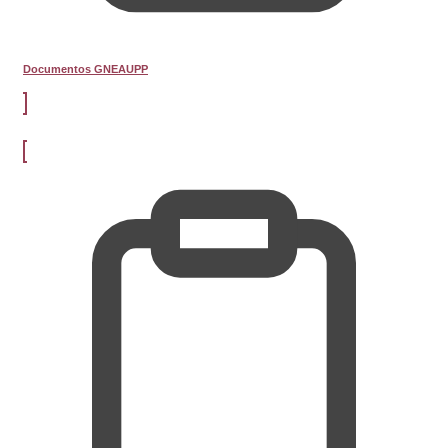
Documentos GNEAUPP