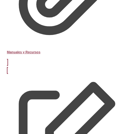
Manuales y Recursos