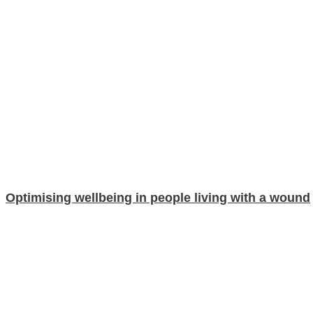
Optimising wellbeing in people living with a wound