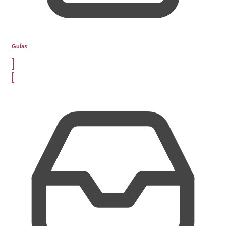
Guías