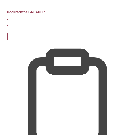
Documentos GNEAUPP