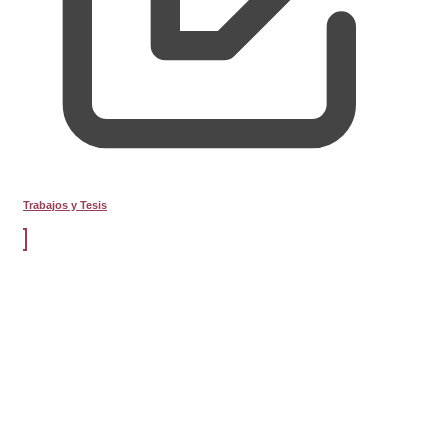
Trabajos y Tesis