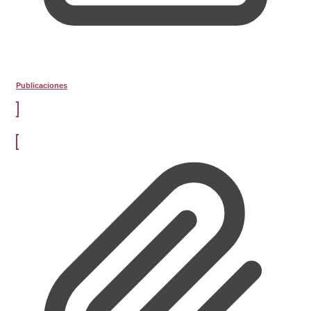
Publicaciones