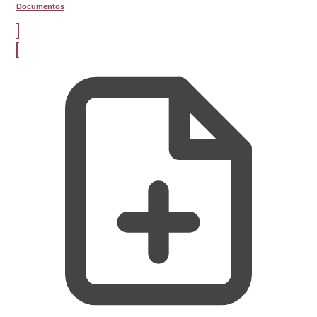
Documentos