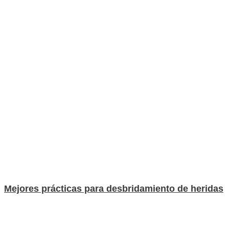
Mejores prácticas para desbridamiento de heridas