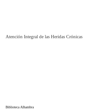
Atención Integral de las Heridas Crónicas
Biblioteca Alhambra