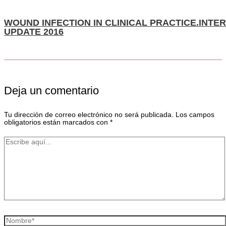
WOUND INFECTION IN CLINICAL PRACTICE.INT
UPDATE 2016
Deja un comentario
Tu dirección de correo electrónico no será publicada.
Los campos
obligatorios están marcados con
*
Escribe
aquí...
Nombre*