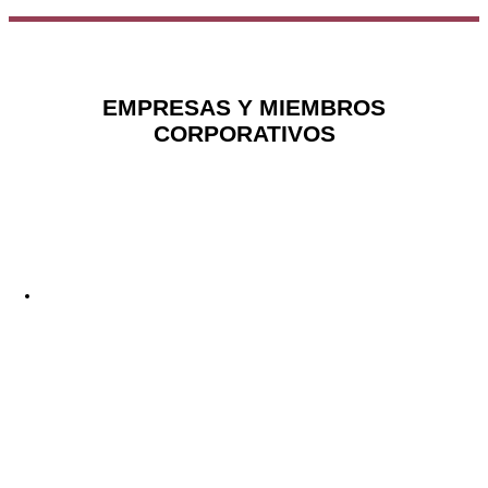
EMPRESAS Y MIEMBROS
CORPORATIVOS