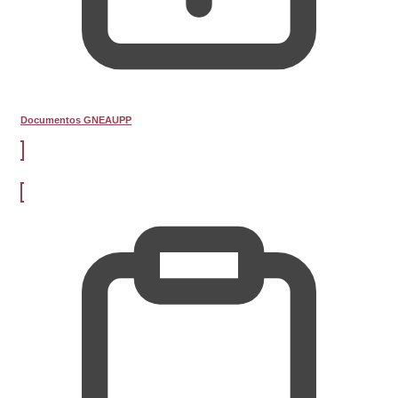
Documentos GNEAUPP