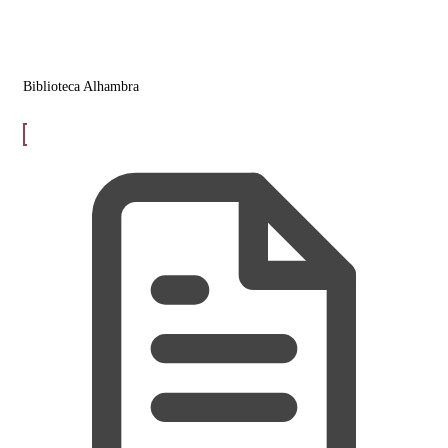
Biblioteca Alhambra