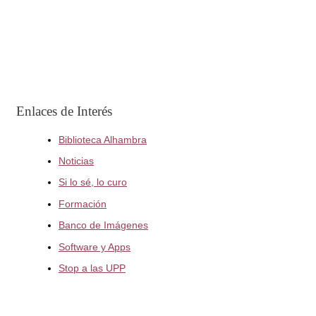
Enlaces de Interés
Biblioteca Alhambra
Noticias
Si lo sé, lo curo
Formación
Banco de Imágenes
Software y Apps
Stop a las UPP