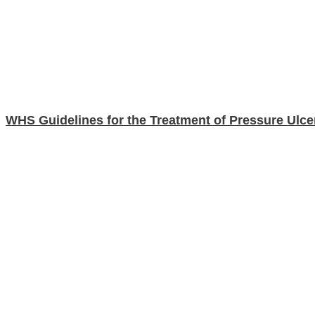
WHS Guidelines for the Treatment of Pressure Ulce