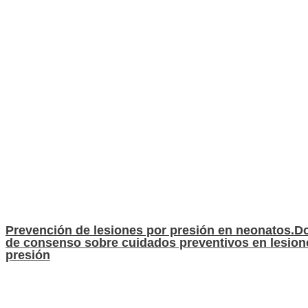
Prevención de lesiones por presión en neonatos.
de consenso sobre cuidados preventivos en lesion
presión