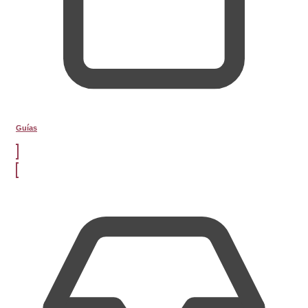
Guías