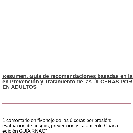
Resumen. Guía de recomendaciones basadas en la
en Prevención y Tratamiento de las ÚLCERAS PO
EN ADULTOS
1 comentario en “Manejo de las úlceras por presión:
evaluación de riesgos, prevención y tratamiento.Cuarta
edición GUÍA RNAO”