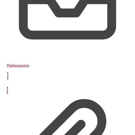
Publicaciones