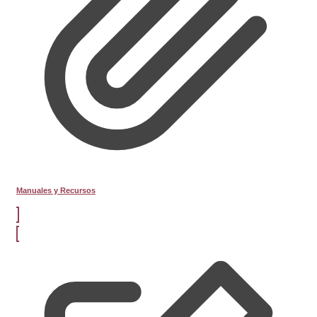
Manuales y Recursos