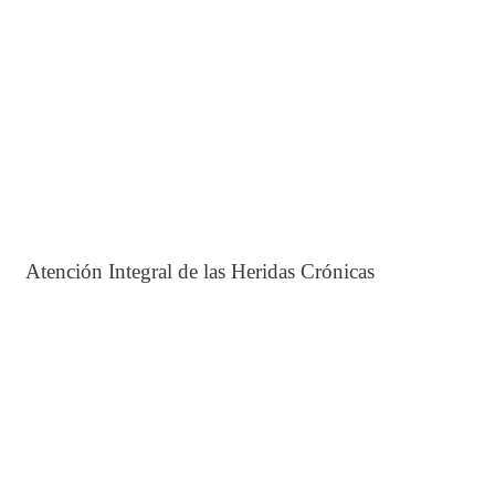
Atención Integral de las Heridas Crónicas