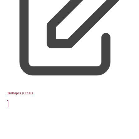
Trabajos y Tesis