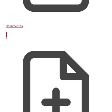
Documentos