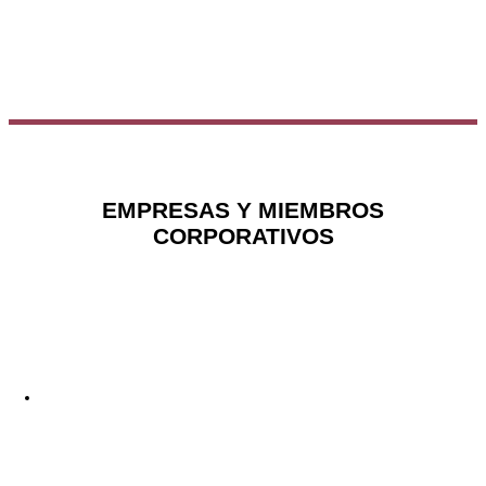
EMPRESAS Y MIEMBROS
CORPORATIVOS