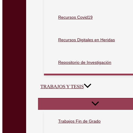
Recursos Covid19
Recursos Digitales en Heridas
Repositorio de Investigación
TRABAJOS Y TESIS
Trabajos Fin de Grado