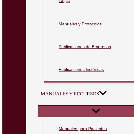
Libros
Manuales y Protocolos
Publicaciones de Empresas
Publicaciones históricas
MANUALES Y RECURSOS
Manuales para Pacientes