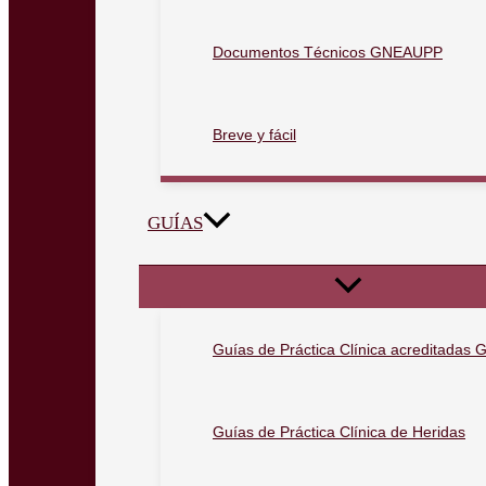
Documentos Técnicos GNEAUPP
Breve y fácil
GUÍAS
Guías de Práctica Clínica acreditada
Guías de Práctica Clínica de Heridas