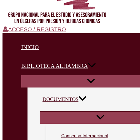
ACCESO / REGISTRO
INICIO
BIBLIOTECA ALHAMBRA
DOCUMENTOS
Consenso Internacional