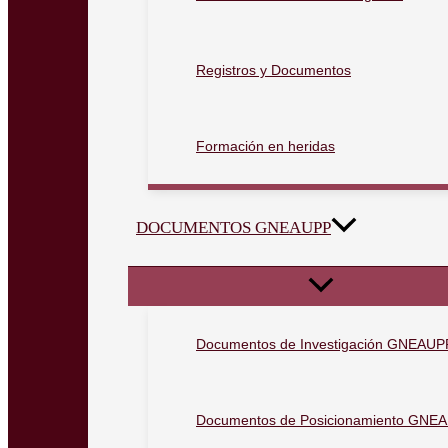
Registros y Documentos
Formación en heridas
DOCUMENTOS GNEAUPP
Documentos de Investigación GNEAUP
Documentos de Posicionamiento GNE