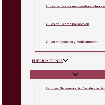
Guías de úlceras en miembros inferiore
Guías de úlceras por presión
Guías de apósitos y medicamentos
PUBLICACIONES
Estudios Nacionales de Prevalencia de