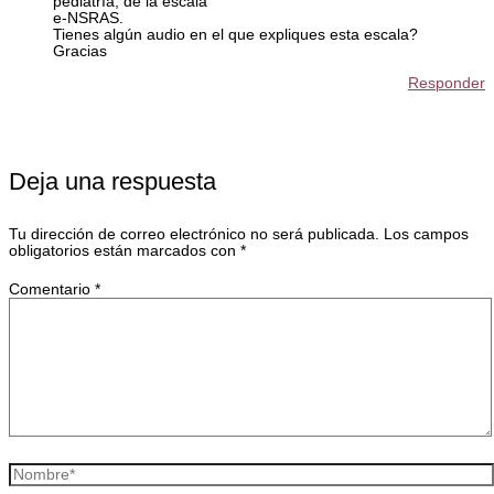
pediatría, de la escala
e-NSRAS.
Tienes algún audio en el que expliques esta escala?
Gracias
Responder
Deja una respuesta
Tu dirección de correo electrónico no será publicada.
Los campos
obligatorios están marcados con
*
Comentario
*
Nombre*