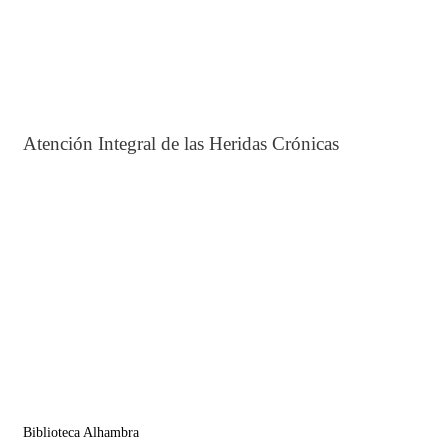
Atención Integral de las Heridas Crónicas
Biblioteca Alhambra