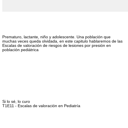
Prematuro, lactante, niño y adolescente. Una población que
muchas veces queda olvidada, en este capitulo hablaremos de las
Escalas de valoración de riesgos de lesiones por presión en
población pediátrica
Si lo sé, lo curo
T1E11 - Escalas de valoración en Pediatría