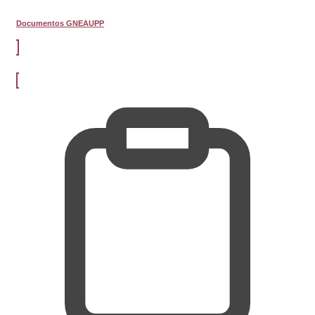
Documentos GNEAUPP