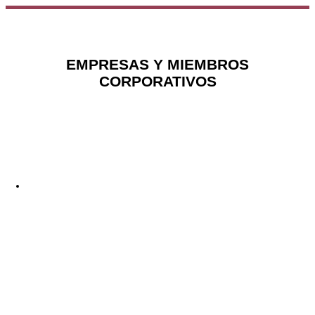
EMPRESAS Y MIEMBROS
CORPORATIVOS