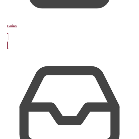
Guías