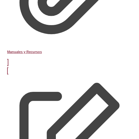
Manuales y Recursos