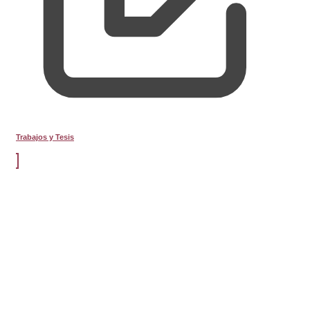
Trabajos y Tesis