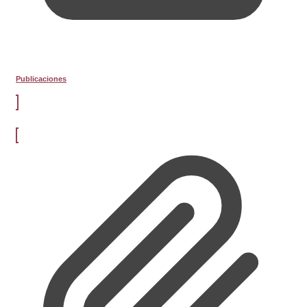
Publicaciones