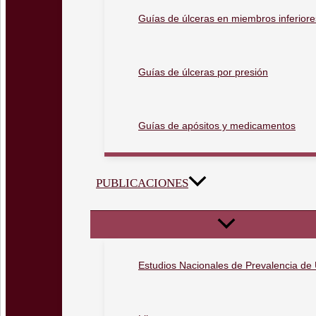
Guías de úlceras en miembros inferiore
Guías de úlceras por presión
Guías de apósitos y medicamentos
PUBLICACIONES
Estudios Nacionales de Prevalencia de