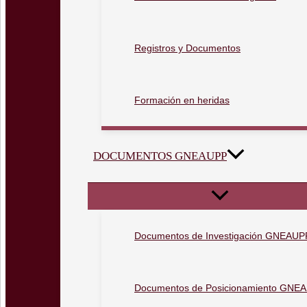
Registros y Documentos
Formación en heridas
DOCUMENTOS GNEAUPP
Documentos de Investigación GNEAUP
Documentos de Posicionamiento GNE