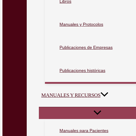
Libros
Manuales y Protocolos
Publicaciones de Empresas
Publicaciones históricas
MANUALES Y RECURSOS
Manuales para Pacientes