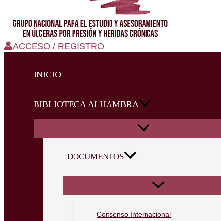
ACCESO / REGISTRO
INICIO
BIBLIOTECA ALHAMBRA
DOCUMENTOS
Consenso Internacional