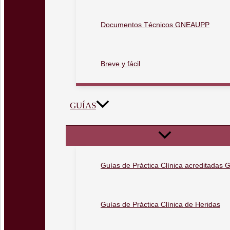
Documentos Técnicos GNEAUPP
Breve y fácil
GUÍAS
Guías de Práctica Clínica acreditada
Guías de Práctica Clínica de Heridas