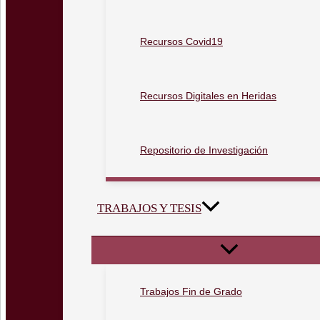
Recursos Covid19
Recursos Digitales en Heridas
Repositorio de Investigación
TRABAJOS Y TESIS
Trabajos Fin de Grado