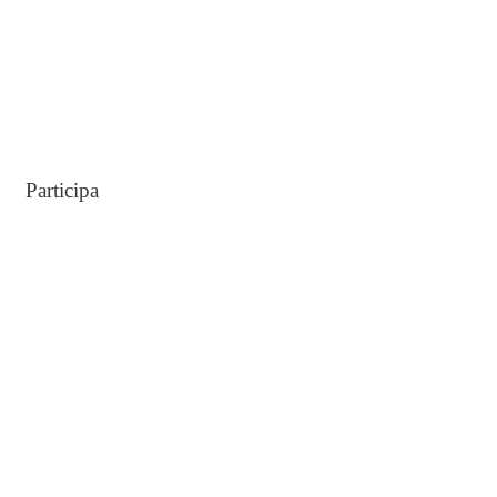
Participa