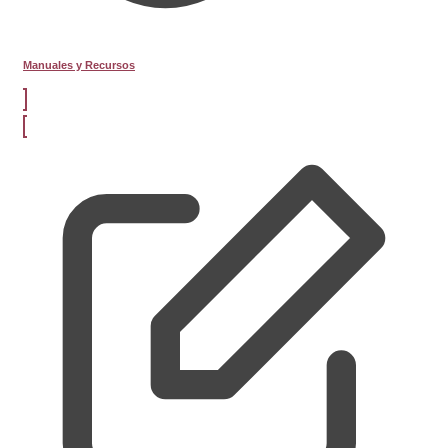
Manuales y Recursos