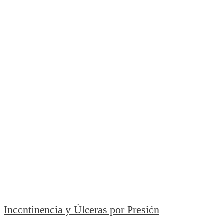
Incontinencia y Úlceras por Presión