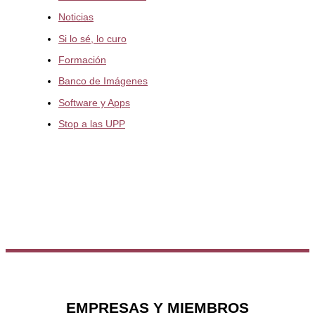
Noticias
Si lo sé, lo curo
Formación
Banco de Imágenes
Software y Apps
Stop a las UPP
EMPRESAS Y MIEMBROS