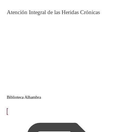
Atención Integral de las Heridas Crónicas
Biblioteca Alhambra