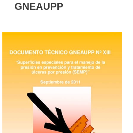
GNEAUPP