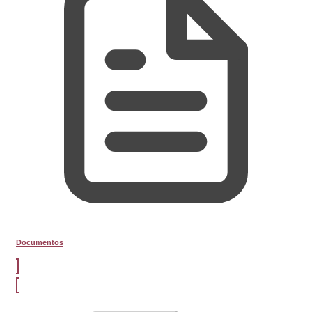
Documentos