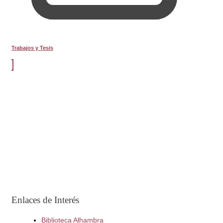
Trabajos y Tesis
Enlaces de Interés
Biblioteca Alhambra