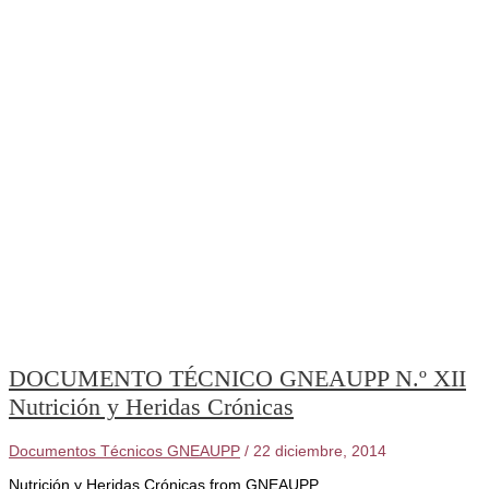
DOCUMENTO TÉCNICO GNEAUPP N.º XII
Nutrición y Heridas Crónicas
Documentos Técnicos GNEAUPP
/
22 diciembre, 2014
Nutrición y Heridas Crónicas from GNEAUPP.