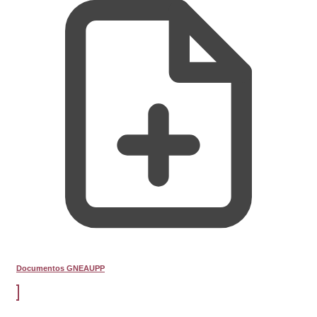
Documentos GNEAUPP