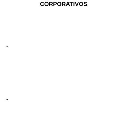
CORPORATIVOS