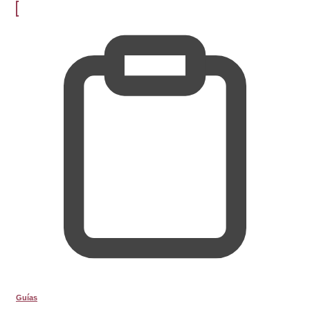
Guías