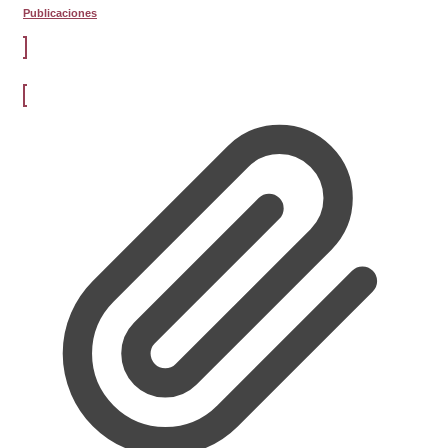
Publicaciones