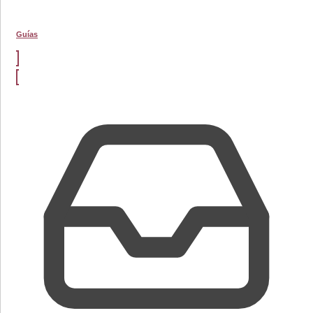
Guías