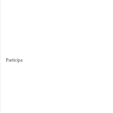
:
Participa