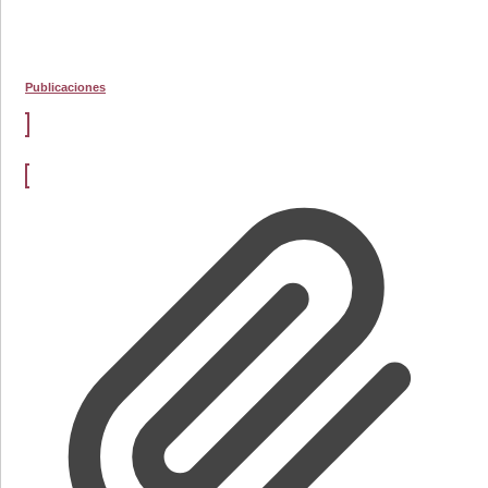
Publicaciones