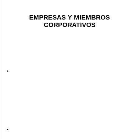
EMPRESAS Y MIEMBROS
CORPORATIVOS