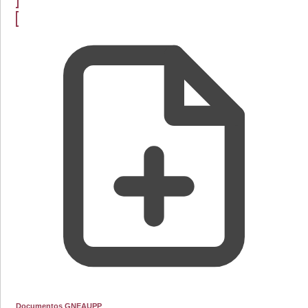
Documentos GNEAUPP