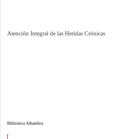
Atención Integral de las Heridas Crónicas
Biblioteca Alhambra