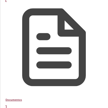
Documentos