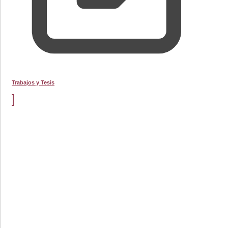
Trabajos y Tesis