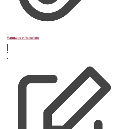
Manuales y Recursos