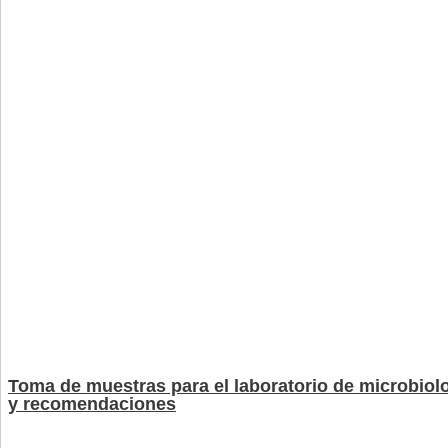
Toma de muestras para el laboratorio de microbiol
y recomendaciones