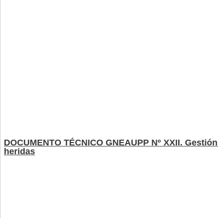
DOCUMENTO TÉCNICO GNEAUPP Nº XXII. Gestión 
heridas