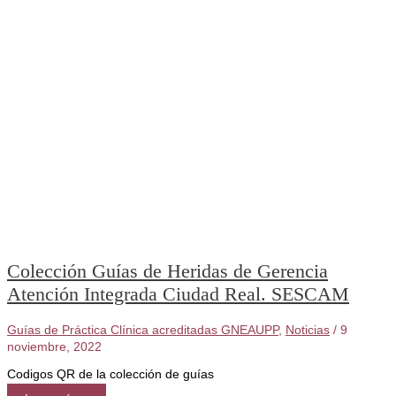
Colección Guías de Heridas de Gerencia
Atención Integrada Ciudad Real. SESCAM
Guías de Práctica Clínica acreditadas GNEAUPP
,
Noticias
/
9
noviembre, 2022
Codigos QR de la colección de guías