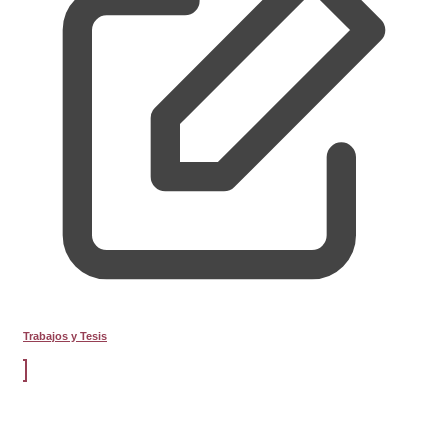
Trabajos y Tesis