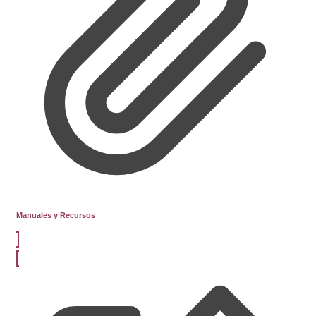
Manuales y Recursos