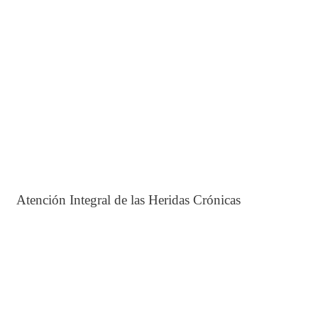
Atención Integral de las Heridas Crónicas