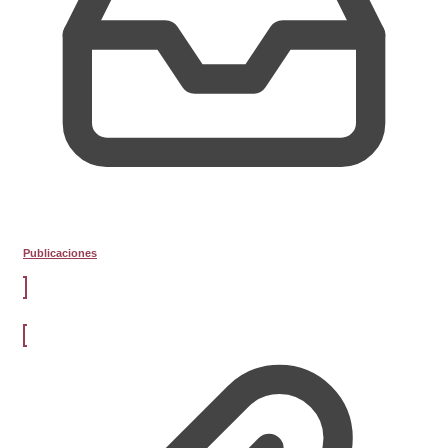
Publicaciones