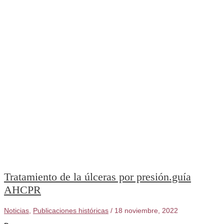
Tratamiento de la úlceras por presión.guía
AHCPR
Noticias
,
Publicaciones históricas
/
18 noviembre, 2022