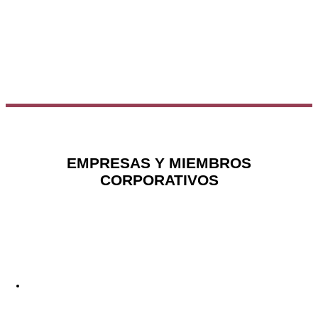
EMPRESAS Y MIEMBROS
CORPORATIVOS