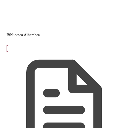
Biblioteca Alhambra