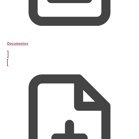
Documentos