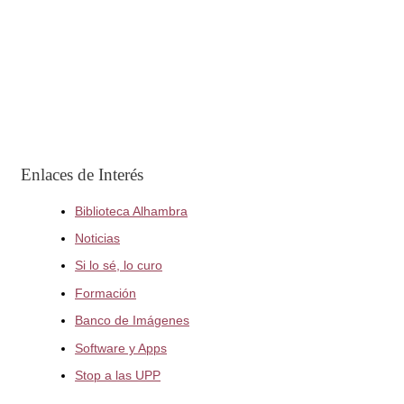
Enlaces de Interés
Biblioteca Alhambra
Noticias
Si lo sé, lo curo
Formación
Banco de Imágenes
Software y Apps
Stop a las UPP