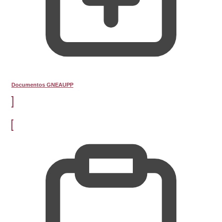
Documentos GNEAUPP