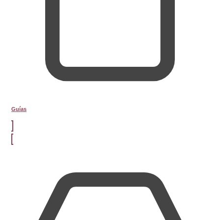
Guías