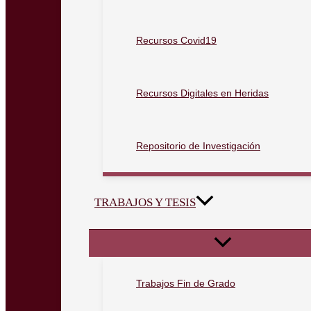
Recursos Covid19
Recursos Digitales en Heridas
Repositorio de Investigación
TRABAJOS Y TESIS
Trabajos Fin de Grado