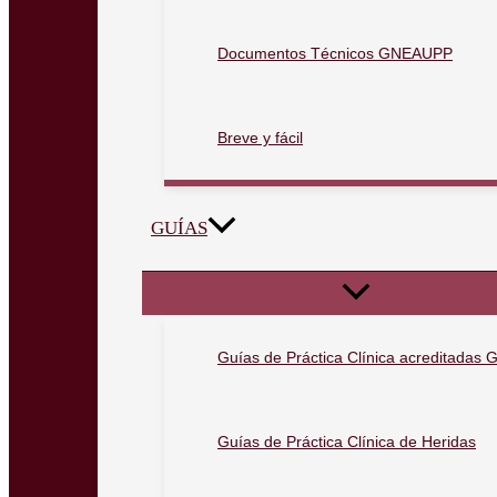
Documentos Técnicos GNEAUPP
Breve y fácil
GUÍAS
Guías de Práctica Clínica acreditada
Guías de Práctica Clínica de Heridas