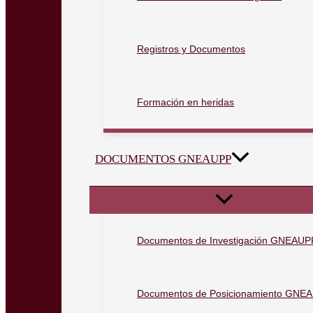
Registros y Documentos
Formación en heridas
DOCUMENTOS GNEAUPP
Documentos de Investigación GNEAUP
Documentos de Posicionamiento GNE