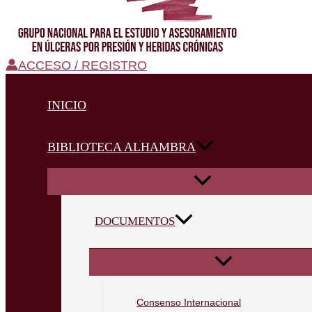
ACCESO / REGISTRO
INICIO
BIBLIOTECA ALHAMBRA
DOCUMENTOS
Consenso Internacional