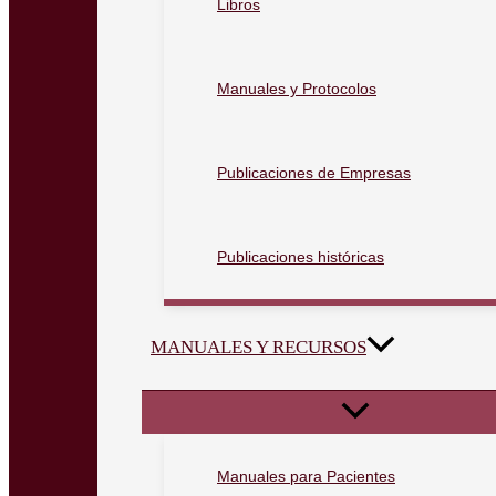
Libros
Manuales y Protocolos
Publicaciones de Empresas
Publicaciones históricas
MANUALES Y RECURSOS
Manuales para Pacientes