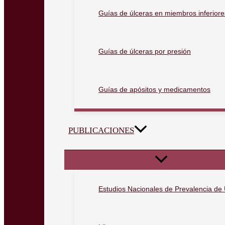
Guías de úlceras en miembros inferiore
Guías de úlceras por presión
Guías de apósitos y medicamentos
PUBLICACIONES
Estudios Nacionales de Prevalencia de