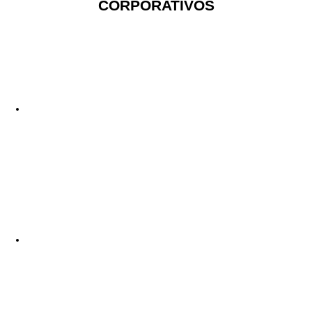
CORPORATIVOS