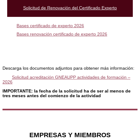
Solicitud de Renovación del Certificado Experto
Bases certificado de experto 2026
Bases renovación certificado de experto 2026
Descarga los documentos adjuntos para obtener más información:
Solicitud acreditación GNEAUPP actividades de formación –
2026
IMPORTANTE: la fecha de la solicitud ha de ser al menos de
tres meses antes del comienzo de la actividad
EMPRESAS Y MIEMBROS