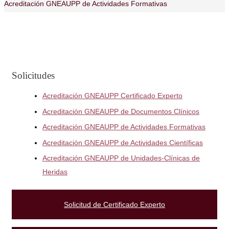
Acreditación GNEAUPP de Actividades Formativas
Solicitudes
Acreditación GNEAUPP Certificado Experto
Acreditación GNEAUPP de Documentos Clínicos
Acreditación GNEAUPP de Actividades Formativas
Acreditación GNEAUPP de Actividades Científicas
Acreditación GNEAUPP de Unidades-Clínicas de
Heridas
Solicitud de Certificado Experto