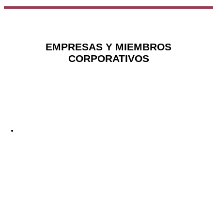
EMPRESAS Y MIEMBROS
CORPORATIVOS