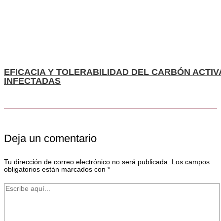
EFICACIA Y TOLERABILIDAD DEL CARBÓN ACTI
INFECTADAS
Deja un comentario
Tu dirección de correo electrónico no será publicada.
Los campos
obligatorios están marcados con
*
Escribe
aquí...