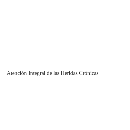
Atención Integral de las Heridas Crónicas