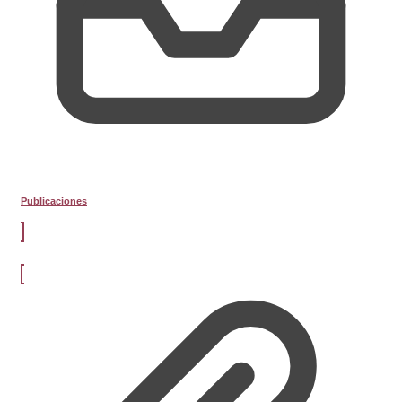
Publicaciones