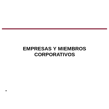
EMPRESAS Y MIEMBROS
CORPORATIVOS