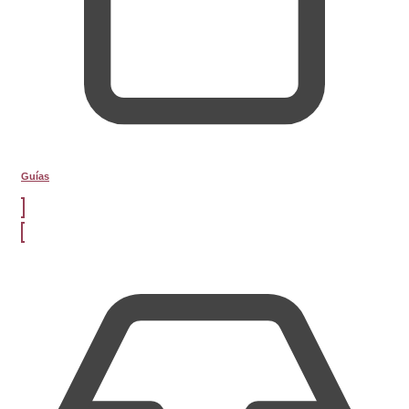
Guías