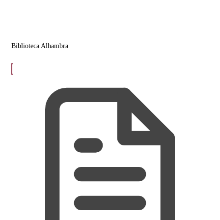
Biblioteca Alhambra