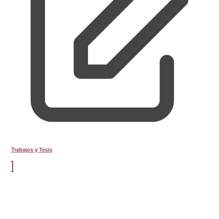
Trabajos y Tesis