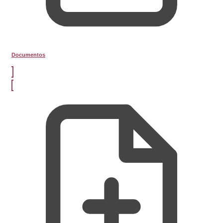
Documentos