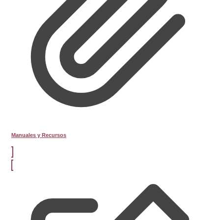
Manuales y Recursos