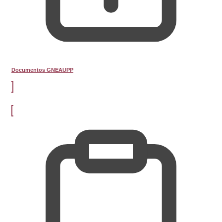
Documentos GNEAUPP