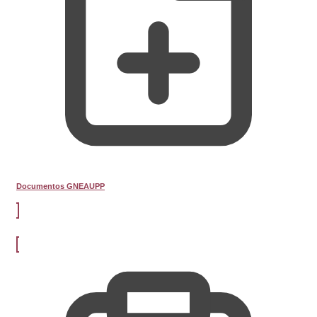
Documentos GNEAUPP