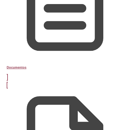
Documentos