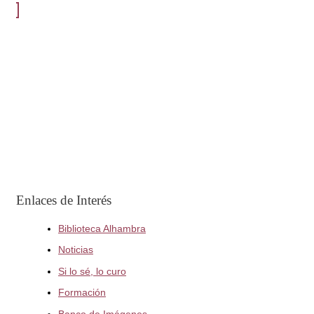
Enlaces de Interés
Biblioteca Alhambra
Noticias
Si lo sé, lo curo
Formación