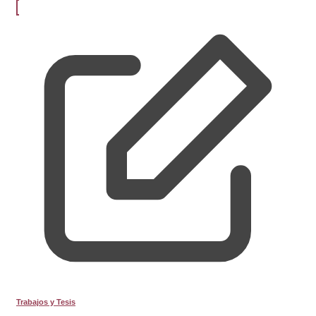
Trabajos y Tesis