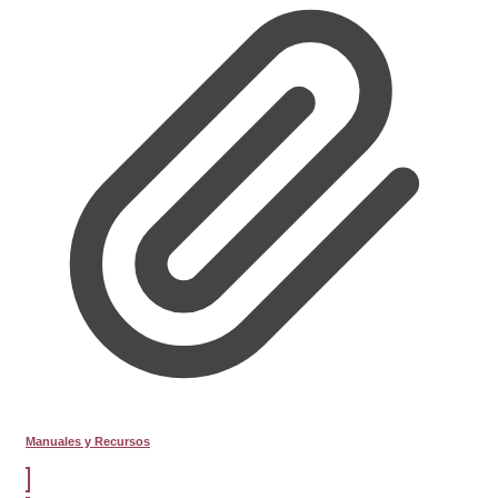
Manuales y Recursos