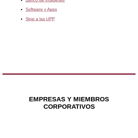
Banco de Imágenes
Software y Apps
Stop a las UPP
EMPRESAS Y MIEMBROS
CORPORATIVOS