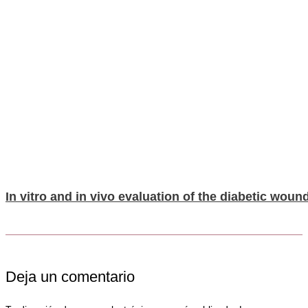
In vitro and in vivo evaluation of the diabetic woun
Deja un comentario