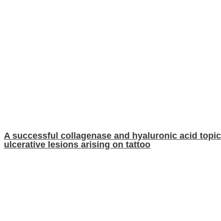
A successful collagenase and hyaluronic acid topica
ulcerative lesions arising on tattoo