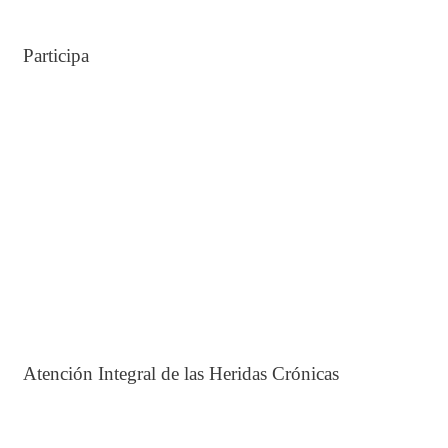
Participa
Atención Integral de las Heridas Crónicas