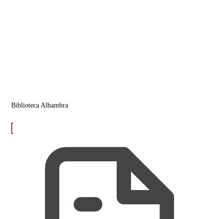
Biblioteca Alhambra