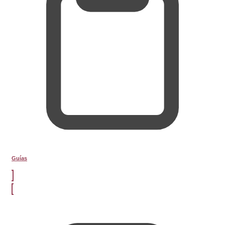
Guías