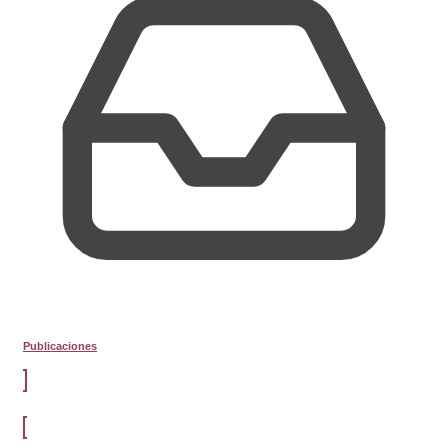
Publicaciones