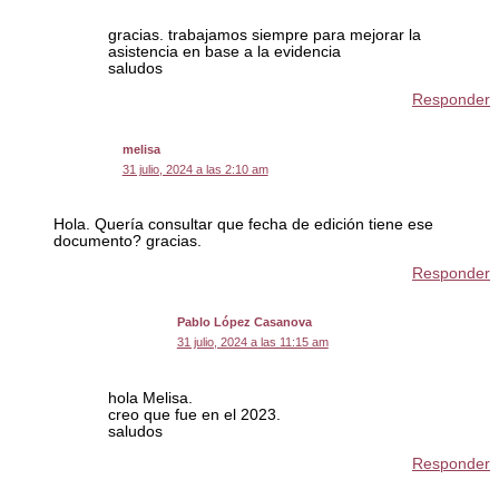
gracias. trabajamos siempre para mejorar la
asistencia en base a la evidencia
saludos
Responder
melisa
31 julio, 2024 a las 2:10 am
Hola. Quería consultar que fecha de edición tiene ese
documento? gracias.
Responder
Pablo López Casanova
31 julio, 2024 a las 11:15 am
hola Melisa.
creo que fue en el 2023.
saludos
Responder