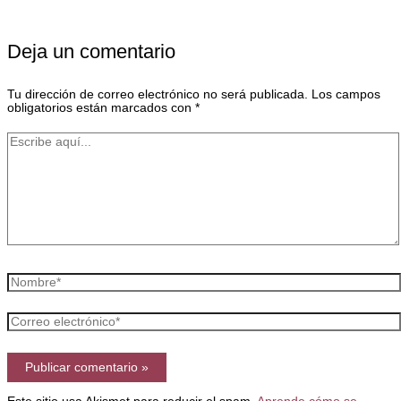
Deja un comentario
Tu dirección de correo electrónico no será publicada.
Los campos
obligatorios están marcados con
*
Escribe
aquí...
Nombre*
Correo
electrónico*