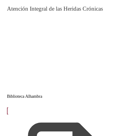
Atención Integral de las Heridas Crónicas
Biblioteca Alhambra