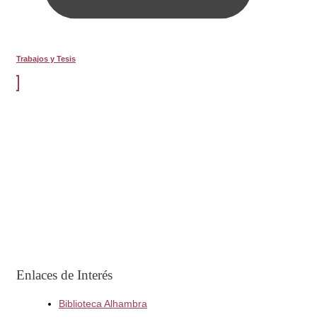
Trabajos y Tesis
Enlaces de Interés
Biblioteca Alhambra