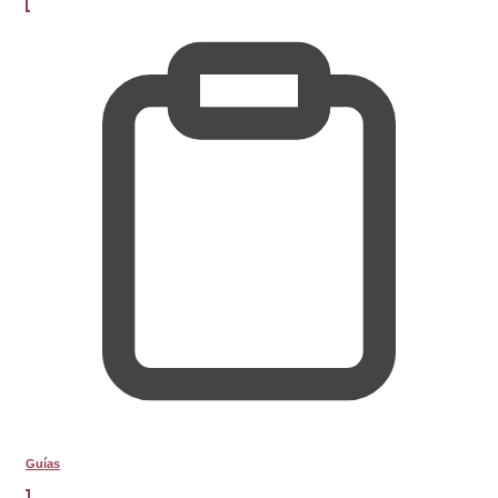
Guías