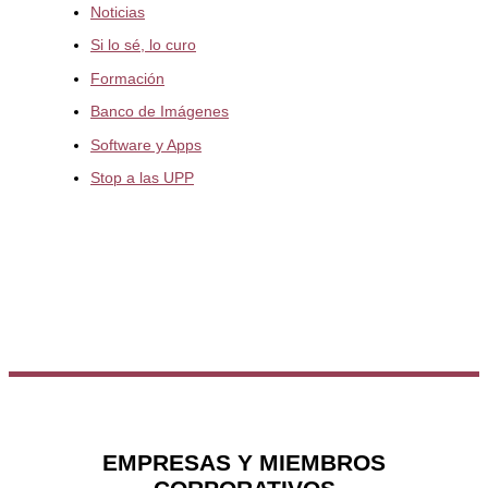
Noticias
Si lo sé, lo curo
Formación
Banco de Imágenes
Software y Apps
Stop a las UPP
EMPRESAS Y MIEMBROS