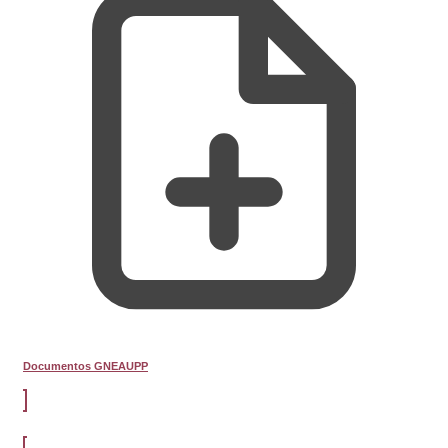
Documentos GNEAUPP