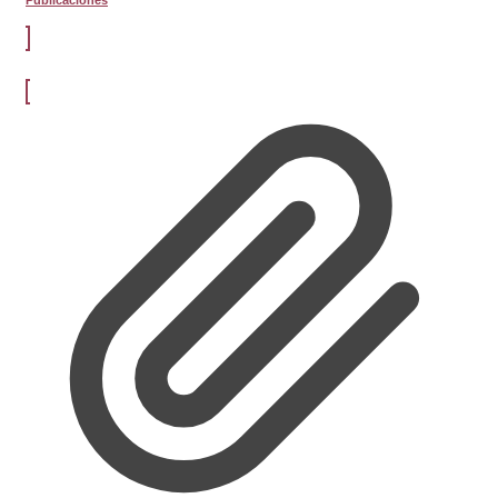
Publicaciones