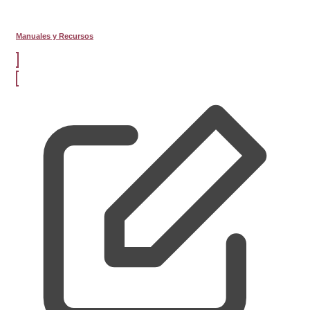
Manuales y Recursos