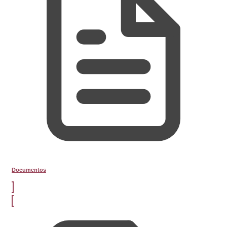
Documentos