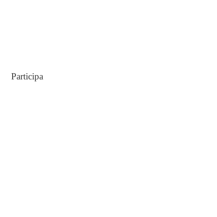
Participa