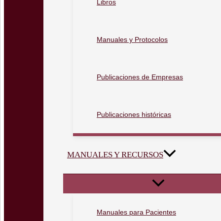
Libros
Manuales y Protocolos
Publicaciones de Empresas
Publicaciones históricas
MANUALES Y RECURSOS
Manuales para Pacientes