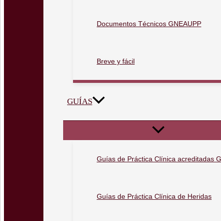
Documentos Técnicos GNEAUPP
Breve y fácil
GUÍAS
Guías de Práctica Clínica acreditada
Guías de Práctica Clínica de Heridas