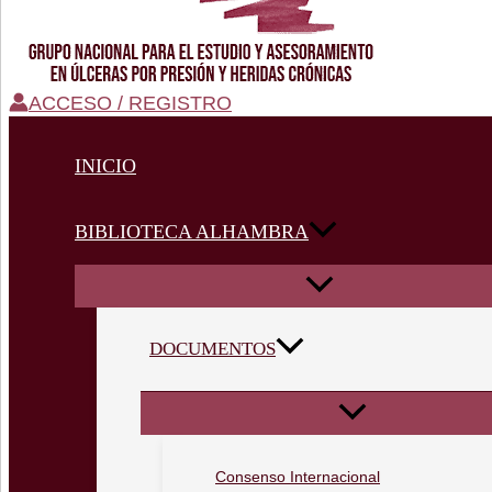
ACCESO / REGISTRO
INICIO
BIBLIOTECA ALHAMBRA
DOCUMENTOS
Consenso Internacional