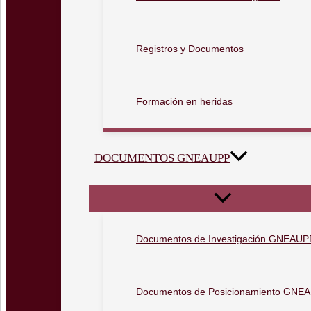
Registros y Documentos
Formación en heridas
DOCUMENTOS GNEAUPP
Documentos de Investigación GNEAUP
Documentos de Posicionamiento GNE