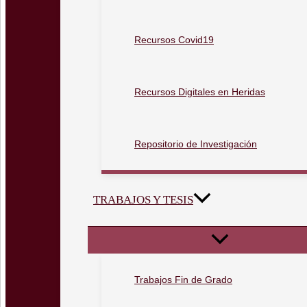
Recursos Covid19
Recursos Digitales en Heridas
Repositorio de Investigación
TRABAJOS Y TESIS
Trabajos Fin de Grado