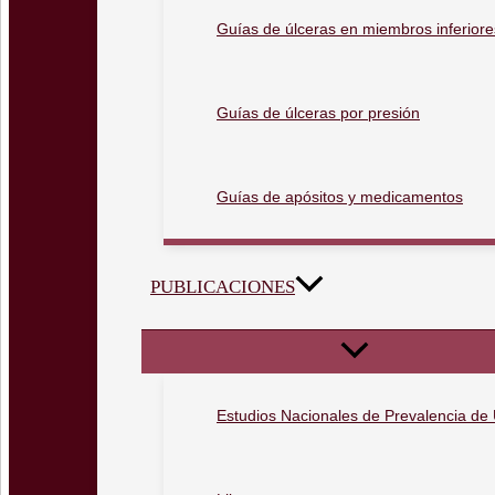
Guías de úlceras en miembros inferiore
Guías de úlceras por presión
Guías de apósitos y medicamentos
PUBLICACIONES
Estudios Nacionales de Prevalencia de