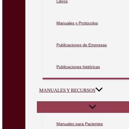
Libros
Manuales y Protocolos
Publicaciones de Empresas
Publicaciones históricas
MANUALES Y RECURSOS
Manuales para Pacientes