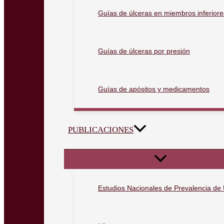
Guías de úlceras en miembros inferiore
Guías de úlceras por presión
Guías de apósitos y medicamentos
PUBLICACIONES
Estudios Nacionales de Prevalencia de