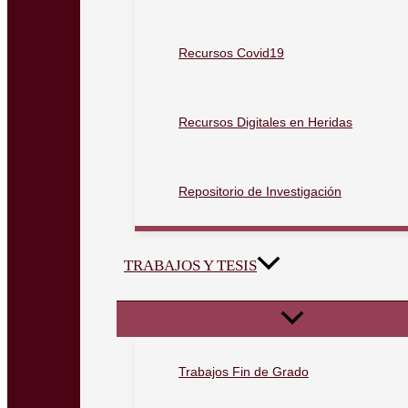
Recursos Covid19
Recursos Digitales en Heridas
Repositorio de Investigación
TRABAJOS Y TESIS
Trabajos Fin de Grado