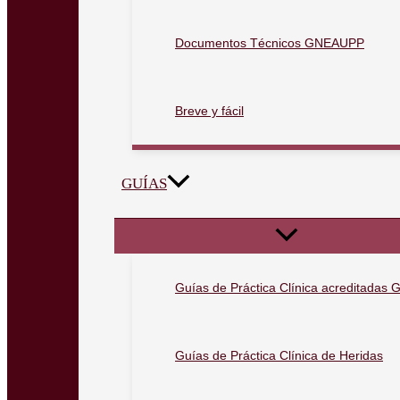
Documentos Técnicos GNEAUPP
Breve y fácil
GUÍAS
Guías de Práctica Clínica acreditada
Guías de Práctica Clínica de Heridas