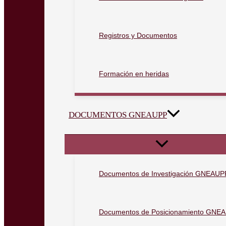
Registros y Documentos
Formación en heridas
DOCUMENTOS GNEAUPP
Documentos de Investigación GNEAUP
Documentos de Posicionamiento GNE