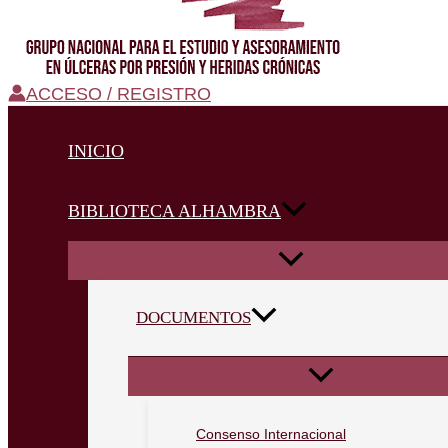
ACCESO / REGISTRO
INICIO
BIBLIOTECA ALHAMBRA
DOCUMENTOS
Consenso Internacional