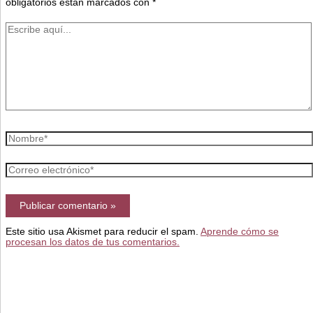
obligatorios están marcados con
*
Escribe
aquí...
Nombre*
Correo
electrónico*
Este sitio usa Akismet para reducir el spam.
Aprende cómo se
procesan los datos de tus comentarios.