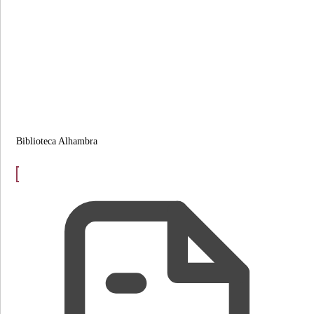
Biblioteca Alhambra