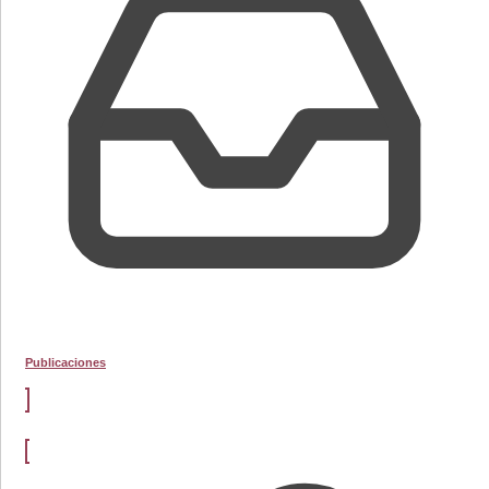
Publicaciones