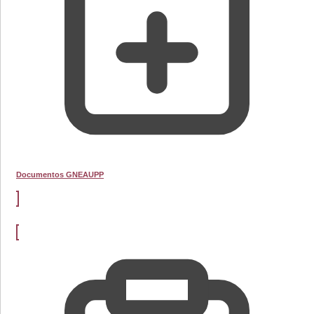
Documentos GNEAUPP