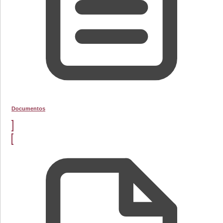
Documentos