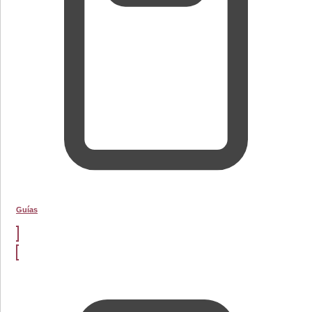
Guías