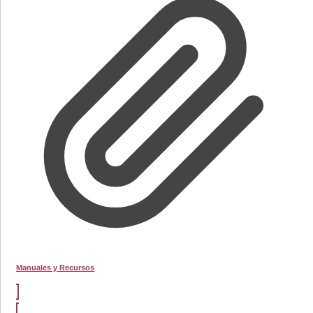
Manuales y Recursos