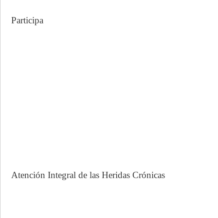
Participa
Atención Integral de las Heridas Crónicas