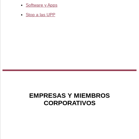
Software y Apps
Stop a las UPP
EMPRESAS Y MIEMBROS
CORPORATIVOS