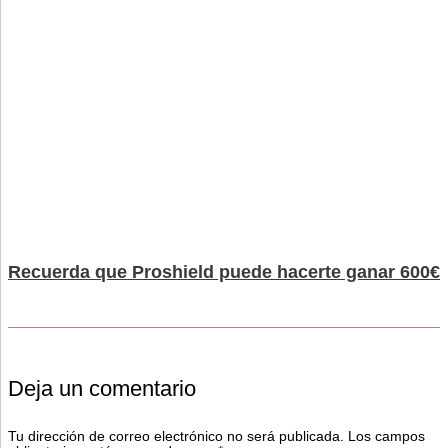
Recuerda que Proshield puede hacerte ganar 600€
Deja un comentario
Tu dirección de correo electrónico no será publicada.
Los campos