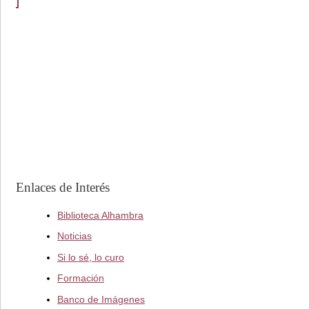
Enlaces de Interés
Biblioteca Alhambra
Noticias
Si lo sé, lo curo
Formación
Banco de Imágenes