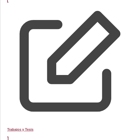
Trabajos y Tesis