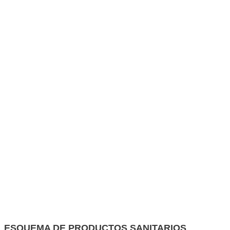
ESQUEMA DE PRODUCTOS SANITARIOS