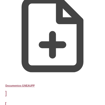
Documentos GNEAUPP