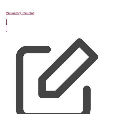
Manuales y Recursos