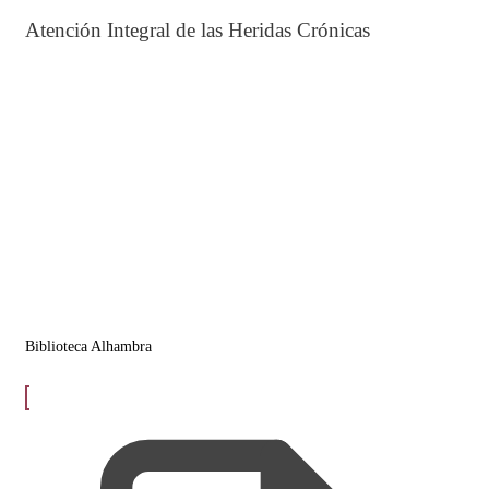
Atención Integral de las Heridas Crónicas
Biblioteca Alhambra