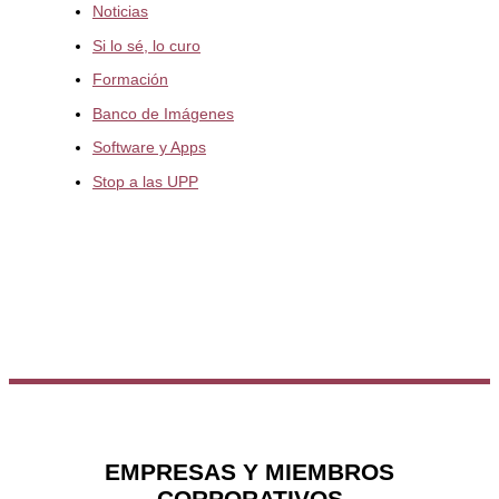
Noticias
Si lo sé, lo curo
Formación
Banco de Imágenes
Software y Apps
Stop a las UPP
EMPRESAS Y MIEMBROS
CORPORATIVOS