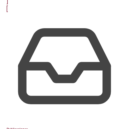
Publicaciones