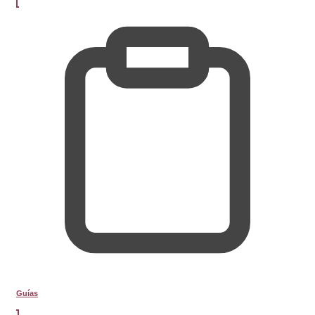
Guías