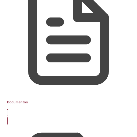
Documentos