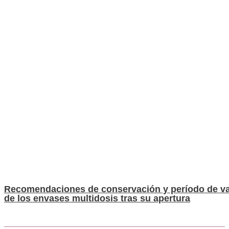
Recomendaciones de conservación y período de va
de los envases multidosis tras su apertura