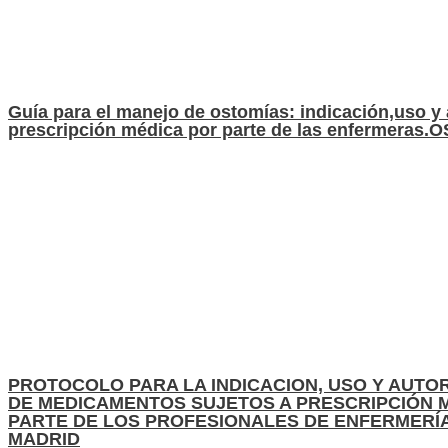
Guía para el manejo de ostomías: indicación,uso y
prescripción médica por parte de las enfermeras.
PROTOCOLO PARA LA INDICACION, USO Y AUTO
DE MEDICAMENTOS SUJETOS A PRESCRIPCIÓN M
PARTE DE LOS PROFESIONALES DE ENFERMERÍA
MADRID