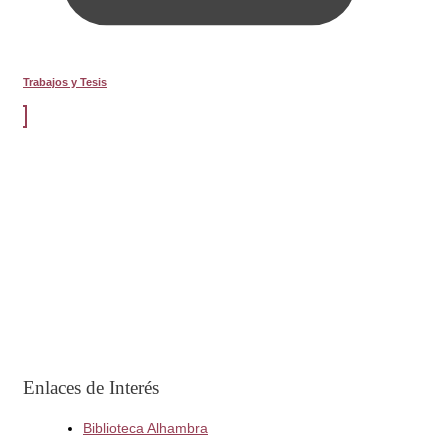
Trabajos y Tesis
Enlaces de Interés
Biblioteca Alhambra