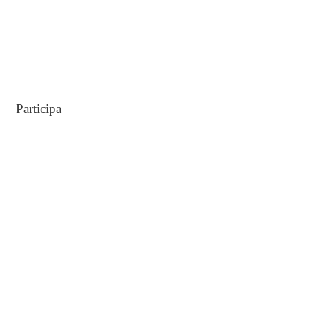
Participa