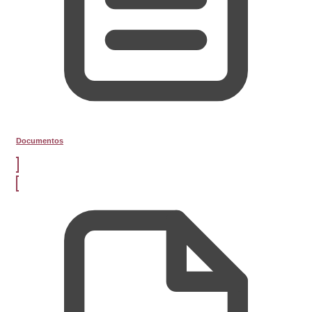
Documentos