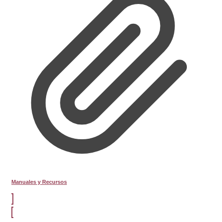
Manuales y Recursos