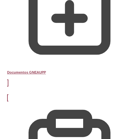
Documentos GNEAUPP