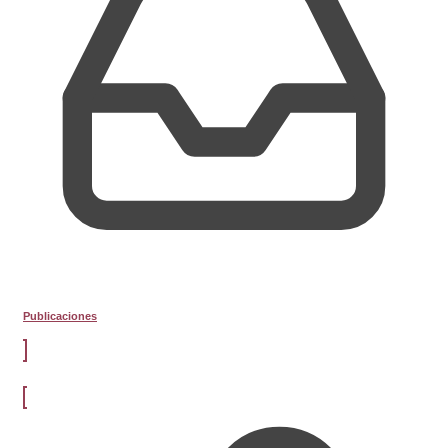
Publicaciones