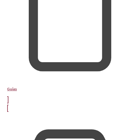
Guías