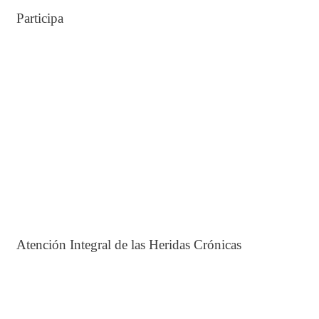
Participa
Atención Integral de las Heridas Crónicas