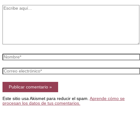
Escribe
aquí...
Nombre*
Correo
electrónico*
Este sitio usa Akismet para reducir el spam.
Aprende cómo se
procesan los datos de tus comentarios.