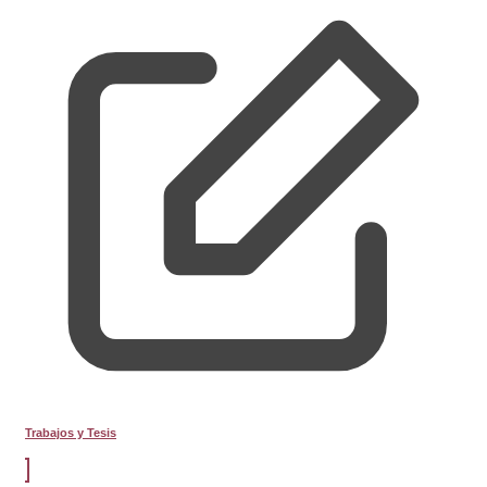
Trabajos y Tesis