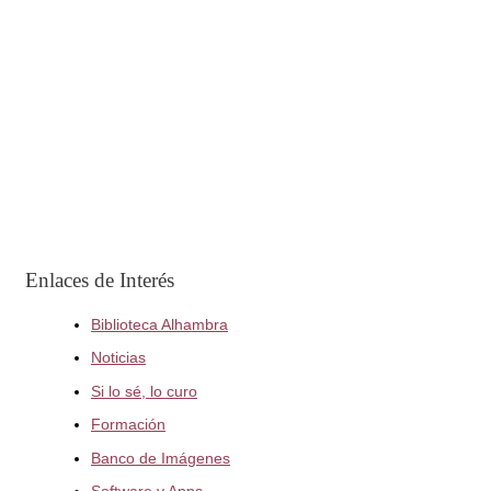
Enlaces de Interés
Biblioteca Alhambra
Noticias
Si lo sé, lo curo
Formación
Banco de Imágenes