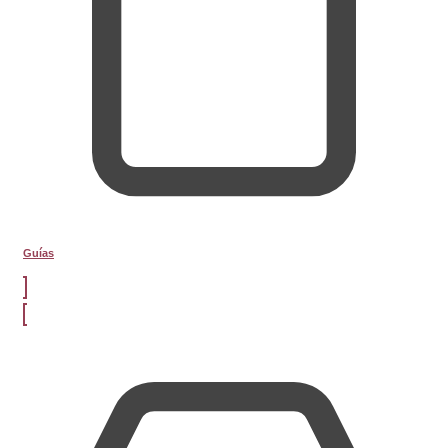
Guías