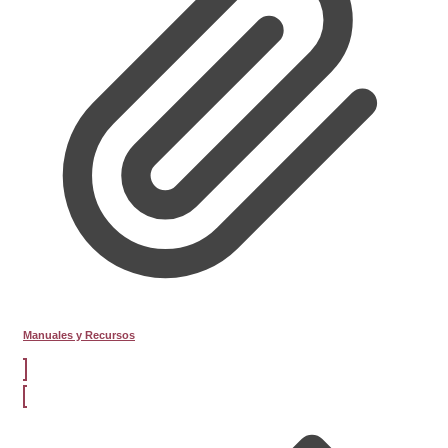
Manuales y Recursos