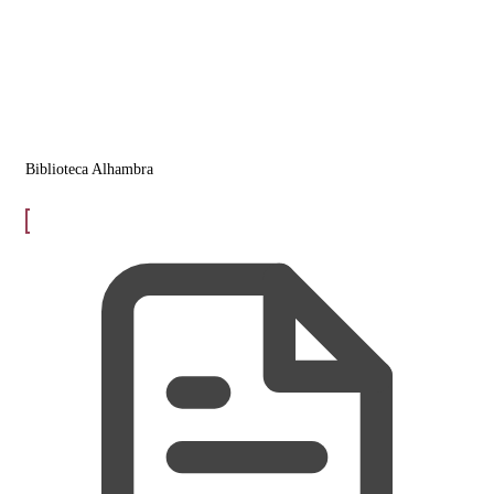
Biblioteca Alhambra