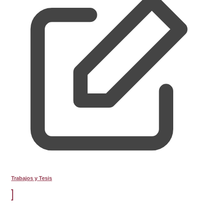
Trabajos y Tesis