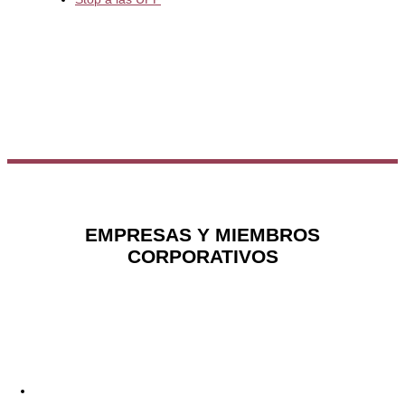
EMPRESAS Y MIEMBROS
CORPORATIVOS