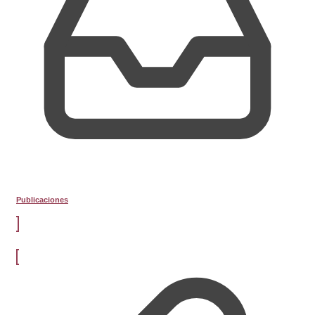
Publicaciones