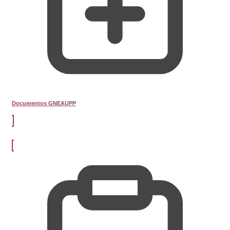
Documentos GNEAUPP