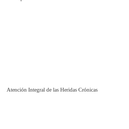
Atención Integral de las Heridas Crónicas