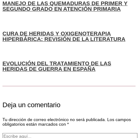
MANEJO DE LAS QUEMADURAS DE PRIMER Y
SEGUNDO GRADO EN ATENCIÓN PRIMARIA
CURA DE HERIDAS Y OXIGENOTERAPIA
HIPERBÁRICA: REVISIÓN DE LA LITERATURA
EVOLUCIÓN DEL TRATAMIENTO DE LAS
HERIDAS DE GUERRA EN ESPAÑA
Deja un comentario
Tu dirección de correo electrónico no será publicada.
Los campos
obligatorios están marcados con
*
Escribe