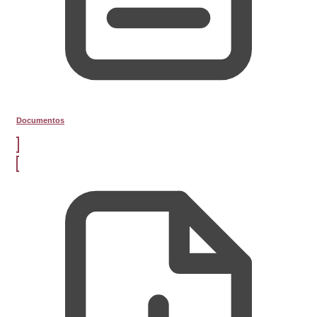
Documentos