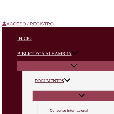
ACCESO / REGISTRO
INICIO
BIBLIOTECA ALHAMBRA
DOCUMENTOS
Consenso Internacional