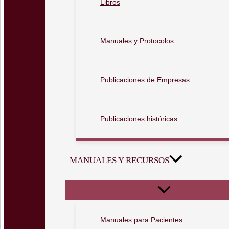
Libros
Manuales y Protocolos
Publicaciones de Empresas
Publicaciones históricas
MANUALES Y RECURSOS
Manuales para Pacientes