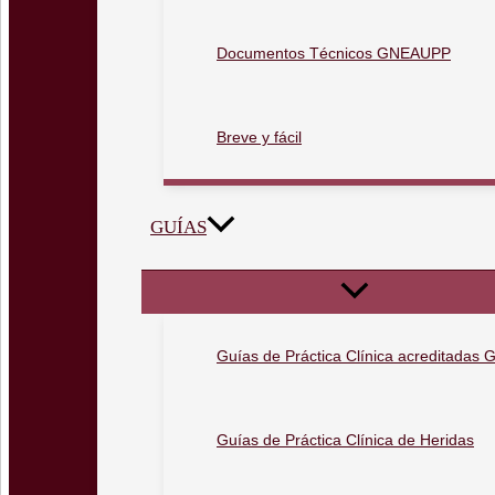
Documentos Técnicos GNEAUPP
Breve y fácil
GUÍAS
Guías de Práctica Clínica acreditada
Guías de Práctica Clínica de Heridas