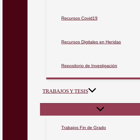
Recursos Covid19
Recursos Digitales en Heridas
Repositorio de Investigación
TRABAJOS Y TESIS
Trabajos Fin de Grado