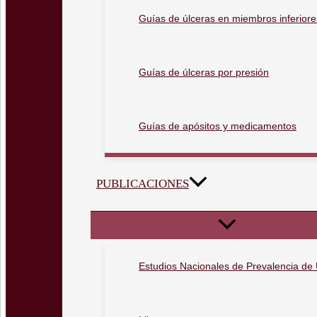
Guías de úlceras en miembros inferiore
Guías de úlceras por presión
Guías de apósitos y medicamentos
PUBLICACIONES
Estudios Nacionales de Prevalencia de