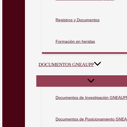
Registros y Documentos
Formación en heridas
DOCUMENTOS GNEAUPP
Documentos de Investigación GNEAUP
Documentos de Posicionamiento GNE