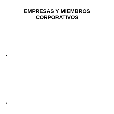
EMPRESAS Y MIEMBROS
CORPORATIVOS