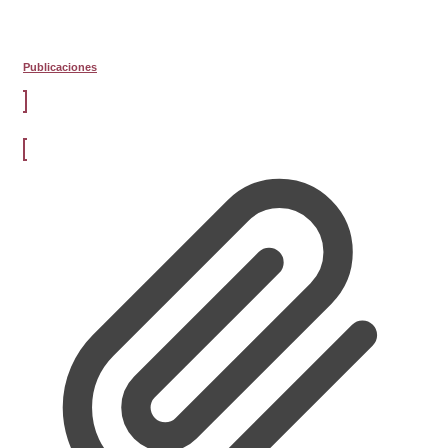
Publicaciones