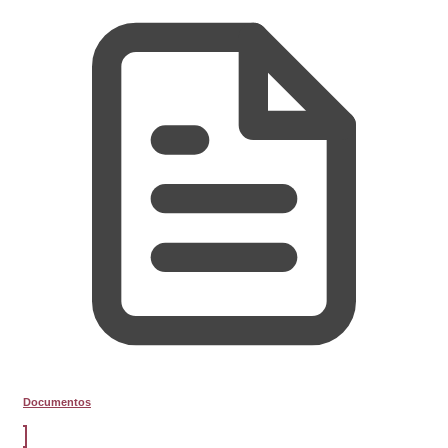
Documentos