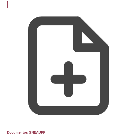
Documentos GNEAUPP