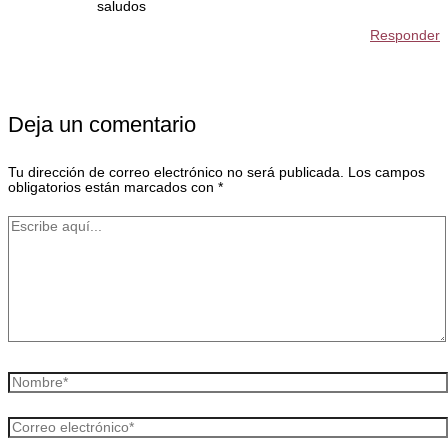
saludos
Responder
Deja un comentario
Tu dirección de correo electrónico no será publicada.
Los campos
obligatorios están marcados con
*
Escribe
aquí...
Nombre*
Correo
electrónico*