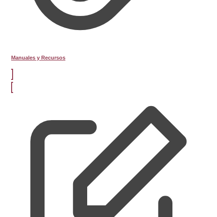
Manuales y Recursos