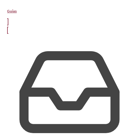
Guías