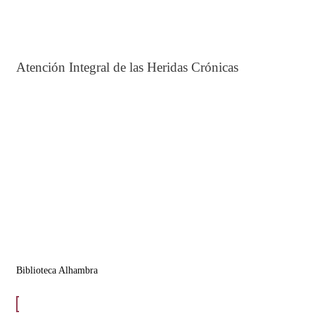
Atención Integral de las Heridas Crónicas
Biblioteca Alhambra