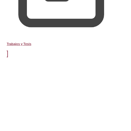
Trabajos y Tesis