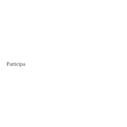
:
Participa