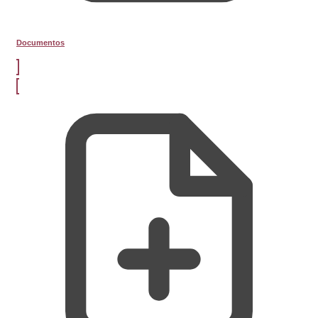
Documentos