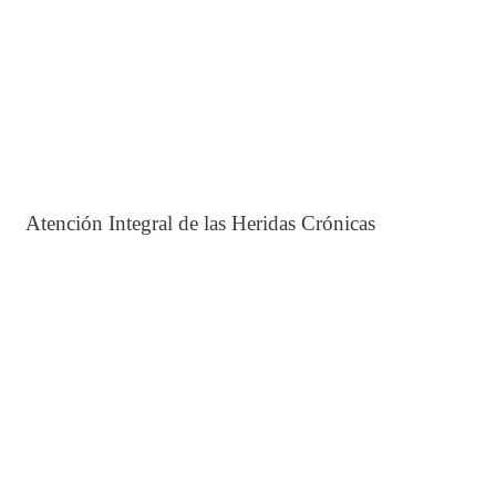
Atención Integral de las Heridas Crónicas