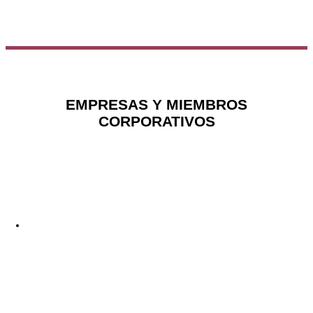
EMPRESAS Y MIEMBROS
CORPORATIVOS