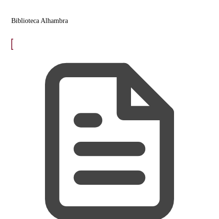
Biblioteca Alhambra