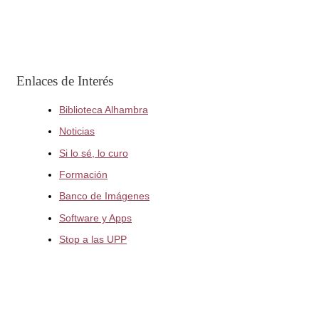
Enlaces de Interés
Biblioteca Alhambra
Noticias
Si lo sé, lo curo
Formación
Banco de Imágenes
Software y Apps
Stop a las UPP