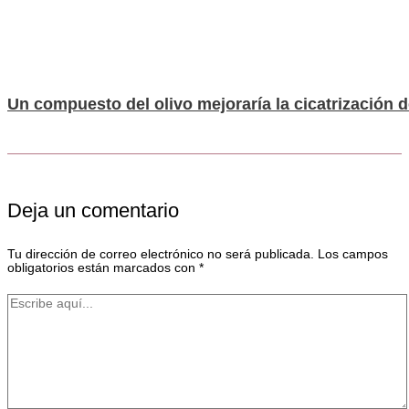
Un compuesto del olivo mejoraría la cicatrización 
Deja un comentario
Tu dirección de correo electrónico no será publicada.
Los campos
obligatorios están marcados con
*
Escribe
aquí...