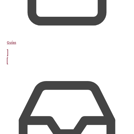
Guías