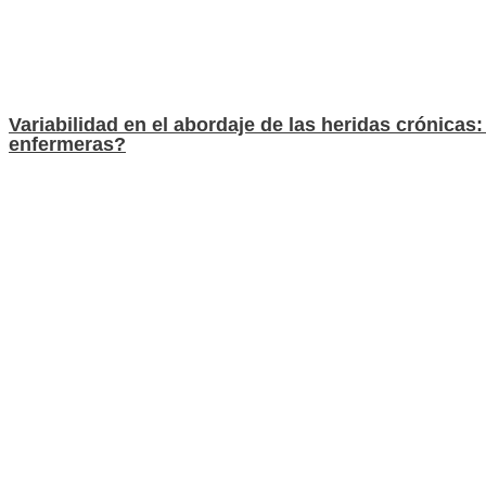
Variabilidad en el abordaje de las heridas crónicas
enfermeras?