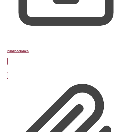
Publicaciones