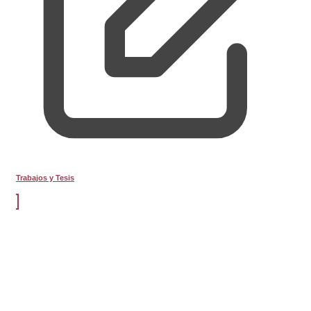
Trabajos y Tesis