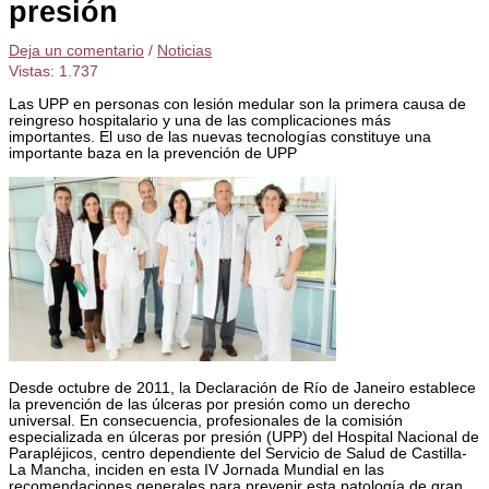
presión
Deja un comentario
/
Noticias
Vistas:
1.737
Las UPP en personas con lesión medular son la primera causa de
reingreso hospitalario y una de las complicaciones más
importantes. El uso de las nuevas tecnologías constituye una
importante baza en la prevención de UPP
Desde octubre de 2011, la Declaración de Río de Janeiro establece
la prevención de las úlceras por presión como un derecho
universal. En consecuencia, profesionales de la comisión
especializada en úlceras por presión (UPP) del Hospital Nacional de
Parapléjicos, centro dependiente del Servicio de Salud de Castilla-
La Mancha, inciden en esta IV Jornada Mundial en las
recomendaciones generales para prevenir esta patología de gran