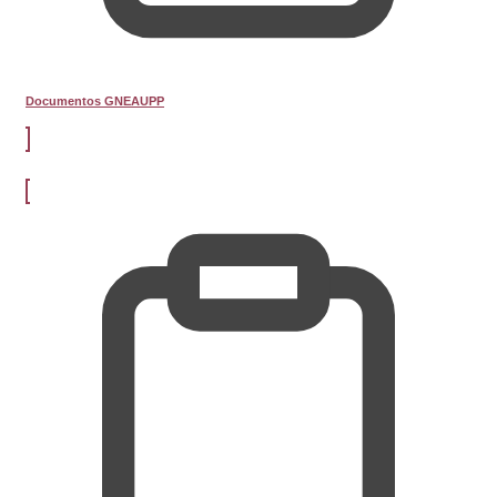
Documentos GNEAUPP