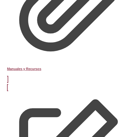
Manuales y Recursos