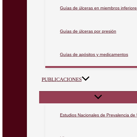
Guías de úlceras en miembros inferiore
Guías de úlceras por presión
Guías de apósitos y medicamentos
PUBLICACIONES
Estudios Nacionales de Prevalencia de