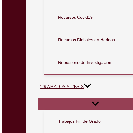
Recursos Covid19
Recursos Digitales en Heridas
Repositorio de Investigación
TRABAJOS Y TESIS
Trabajos Fin de Grado