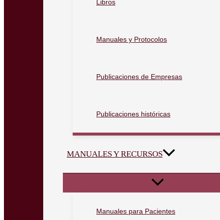
Libros
Manuales y Protocolos
Publicaciones de Empresas
Publicaciones históricas
MANUALES Y RECURSOS
Manuales para Pacientes