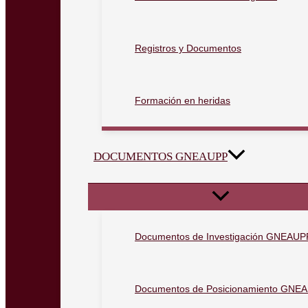
Registros y Documentos
Formación en heridas
DOCUMENTOS GNEAUPP
Documentos de Investigación GNEAUP
Documentos de Posicionamiento GNE