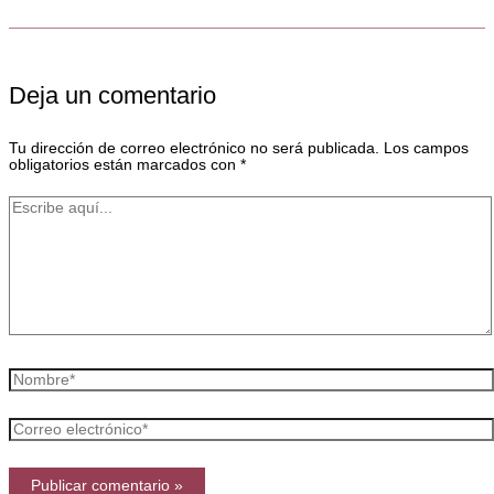
Deja un comentario
Tu dirección de correo electrónico no será publicada.
Los campos
obligatorios están marcados con
*
Escribe
aquí...
Nombre*
Correo
electrónico*