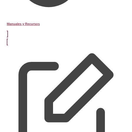
Manuales y Recursos