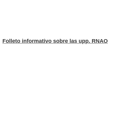
Folleto informativo sobre las upp. RNAO