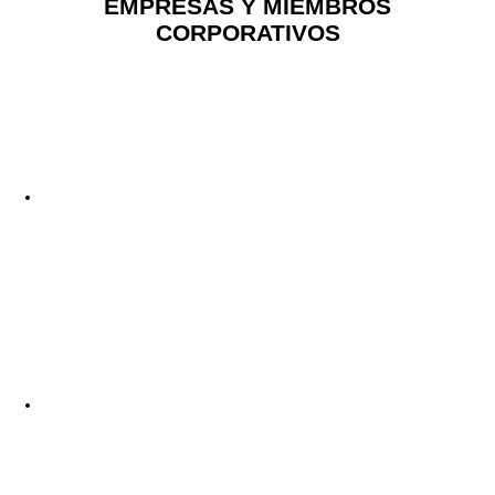
EMPRESAS Y MIEMBROS
CORPORATIVOS