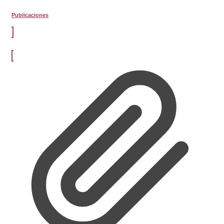
Publicaciones