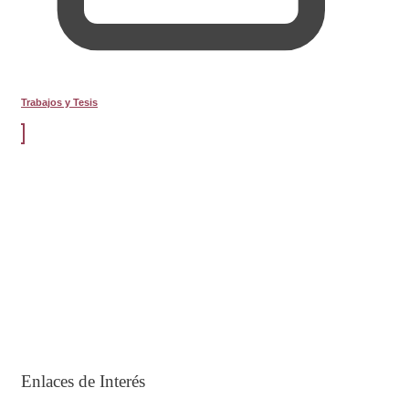
Trabajos y Tesis
Enlaces de Interés