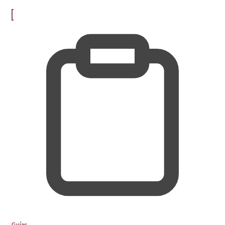
Guías