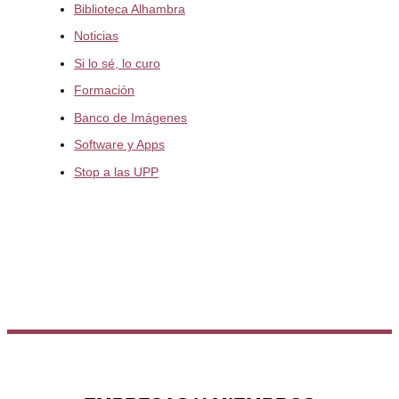
Biblioteca Alhambra
Noticias
Si lo sé, lo curo
Formación
Banco de Imágenes
Software y Apps
Stop a las UPP