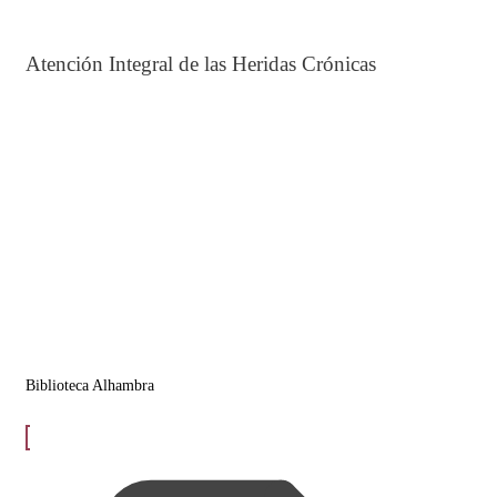
Atención Integral de las Heridas Crónicas
Biblioteca Alhambra