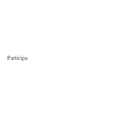
Participa