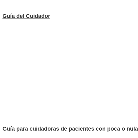
Guía del Cuidador
Guía para cuidadoras de pacientes con poca o nula