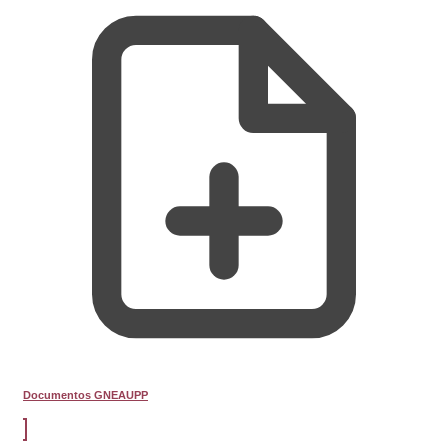
Documentos GNEAUPP