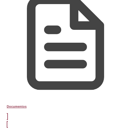
Documentos