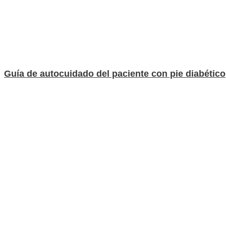
Guía de autocuidado del paciente con pie diabético