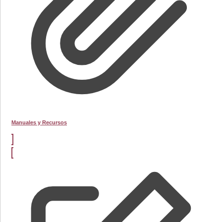
Manuales y Recursos