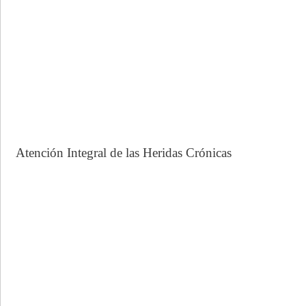
Atención Integral de las Heridas Crónicas