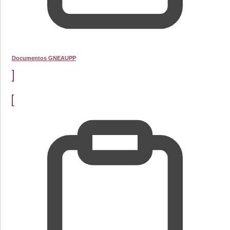
Documentos GNEAUPP