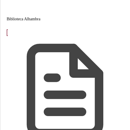
Biblioteca Alhambra