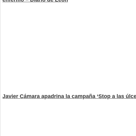
Javier Cámara apadrina la campaña ‘Stop a las úlce