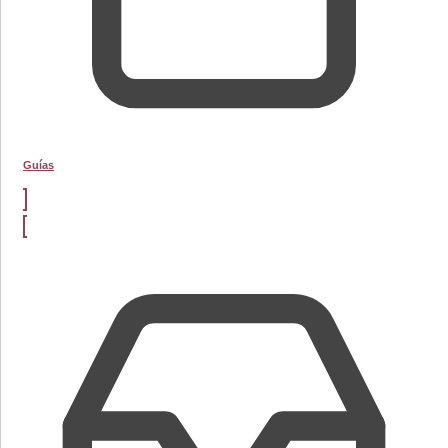
Guías