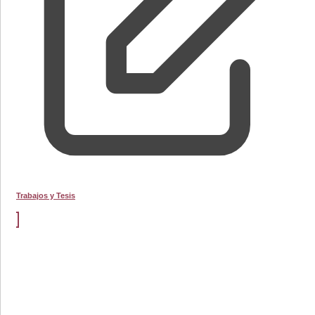
Trabajos y Tesis