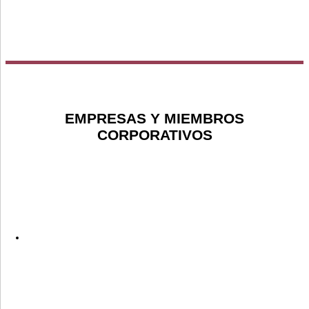
EMPRESAS Y MIEMBROS
CORPORATIVOS