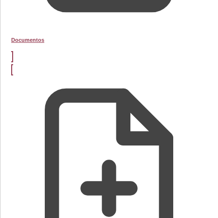
Documentos