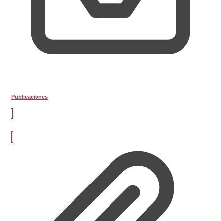
Publicaciones