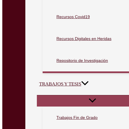
Recursos Covid19
Recursos Digitales en Heridas
Repositorio de Investigación
TRABAJOS Y TESIS
Trabajos Fin de Grado