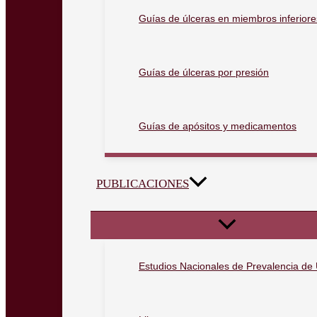
Guías de úlceras en miembros inferiore
Guías de úlceras por presión
Guías de apósitos y medicamentos
PUBLICACIONES
Estudios Nacionales de Prevalencia de