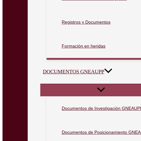
Registros y Documentos
Formación en heridas
DOCUMENTOS GNEAUPP
Documentos de Investigación GNEAUP
Documentos de Posicionamiento GNE