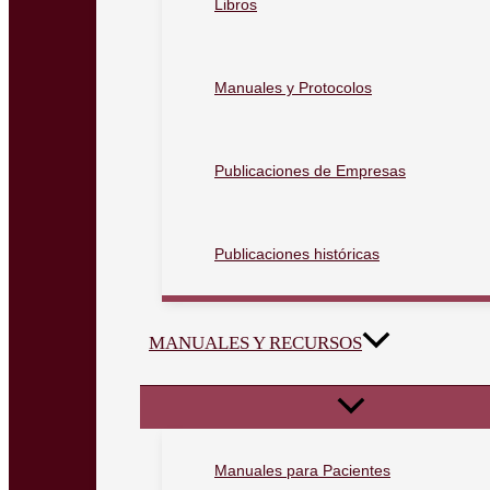
Libros
Manuales y Protocolos
Publicaciones de Empresas
Publicaciones históricas
MANUALES Y RECURSOS
Manuales para Pacientes