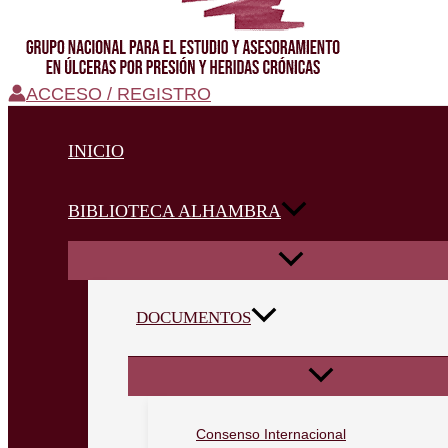
ACCESO / REGISTRO
INICIO
BIBLIOTECA ALHAMBRA
DOCUMENTOS
Consenso Internacional