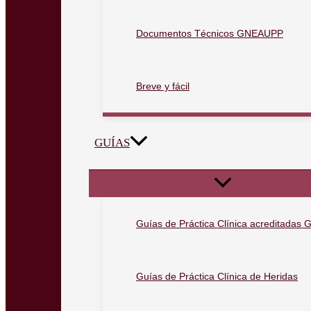
Documentos Técnicos GNEAUPP
Breve y fácil
GUÍAS
Guías de Práctica Clínica acreditada
Guías de Práctica Clínica de Heridas