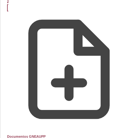
Documentos GNEAUPP