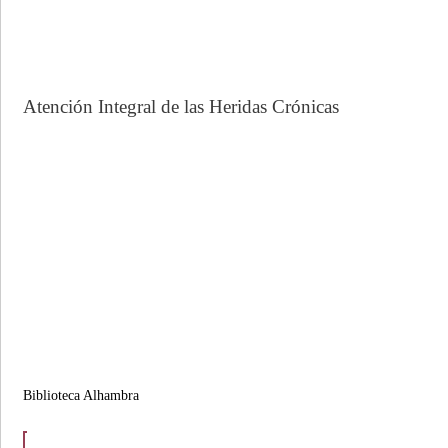
Atención Integral de las Heridas Crónicas
Biblioteca Alhambra