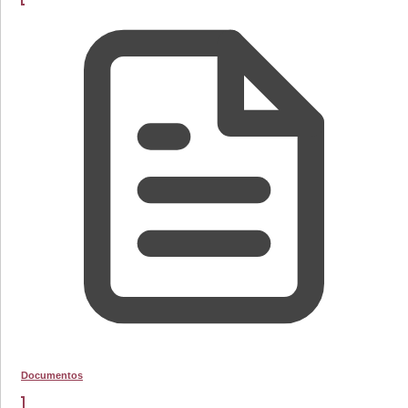
Documentos