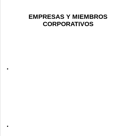
EMPRESAS Y MIEMBROS
CORPORATIVOS