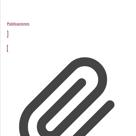
Publicaciones