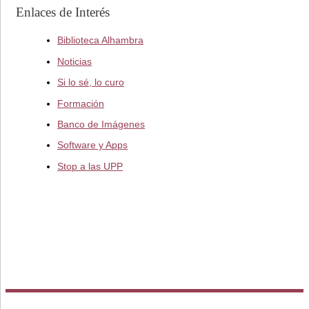
Enlaces de Interés
Biblioteca Alhambra
Noticias
Si lo sé, lo curo
Formación
Banco de Imágenes
Software y Apps
Stop a las UPP