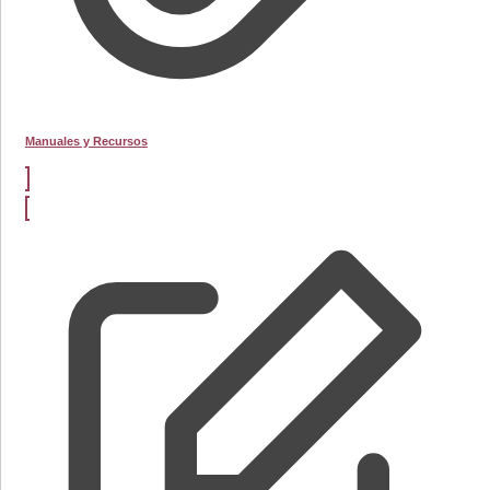
Manuales y Recursos