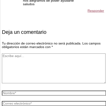
nos alegramos de poder ayudarte
saludos
Responder
Deja un comentario
Tu dirección de correo electrónico no será publicada.
Los campos
obligatorios están marcados con
*
Escribe
aquí...
Nombre*
Correo