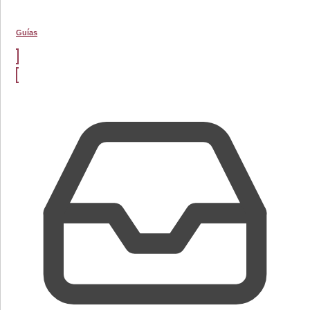
Guías