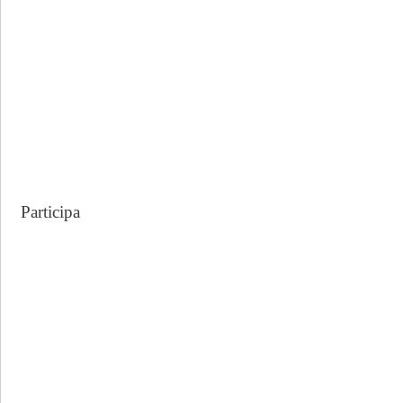
:
Participa