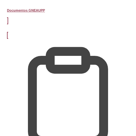
Documentos GNEAUPP