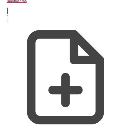
Documentos