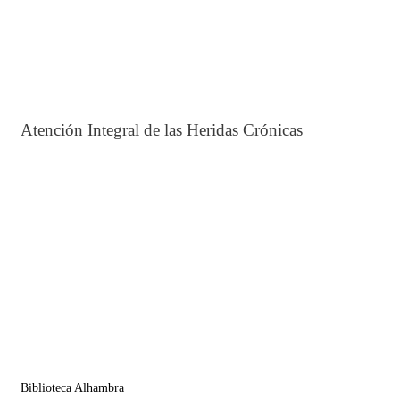
Atención Integral de las Heridas Crónicas
Biblioteca Alhambra