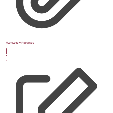
Manuales y Recursos