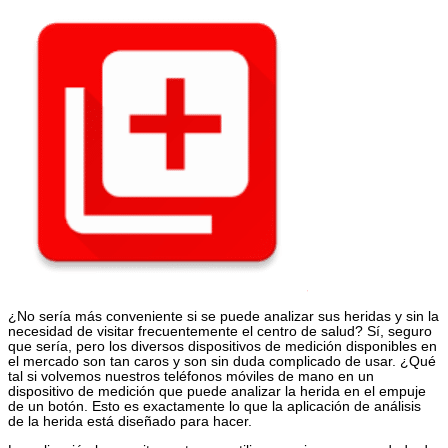
¿No sería más conveniente si se puede analizar sus heridas y sin la
necesidad de visitar frecuentemente el centro de salud? Sí, seguro
que sería, pero los diversos dispositivos de medición disponibles en
el mercado son tan caros y son sin duda complicado de usar. ¿Qué
tal si volvemos nuestros teléfonos móviles de mano en un
dispositivo de medición que puede analizar la herida en el empuje
de un botón. Esto es exactamente lo que la aplicación de análisis
de la herida está diseñado para hacer.