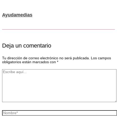
Ayudamedias
Deja un comentario
Tu dirección de correo electrónico no será publicada.
Los campos
obligatorios están marcados con
*
Escribe
aquí...
Nombre*