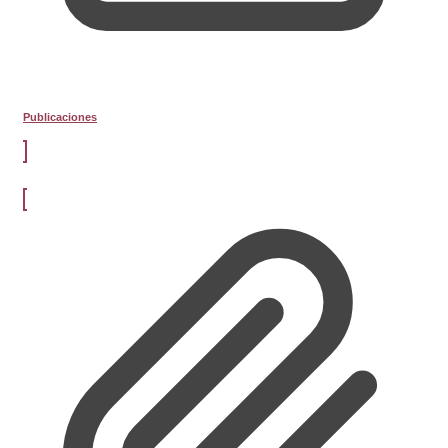
Publicaciones