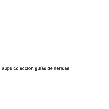
apps coleccion guías de heridas