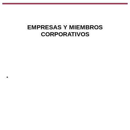
EMPRESAS Y MIEMBROS
CORPORATIVOS