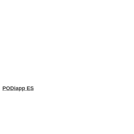
PODiapp ES