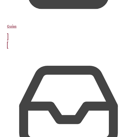
Guías