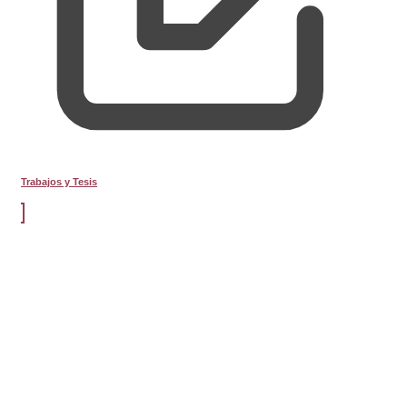
Trabajos y Tesis