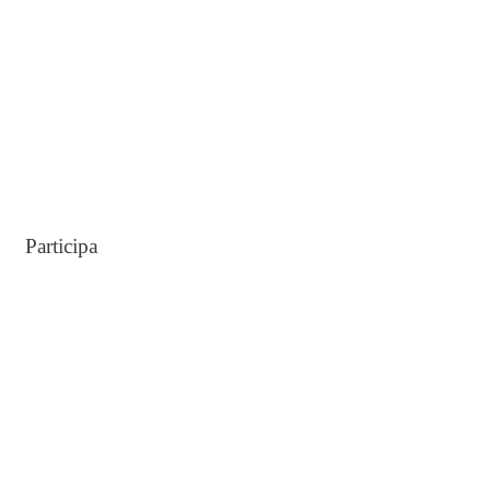
:
Participa