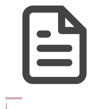
Documentos