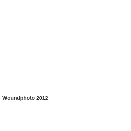
Woundphoto 2012