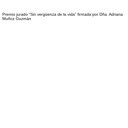
Premio jurado “Sin vergüenza de la vida” firmada por Dña. Adriana
Muñoz Guzmán