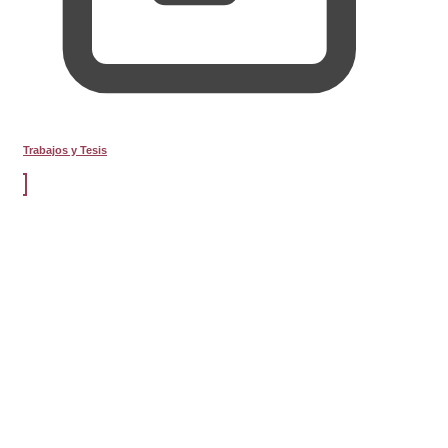
Trabajos y Tesis