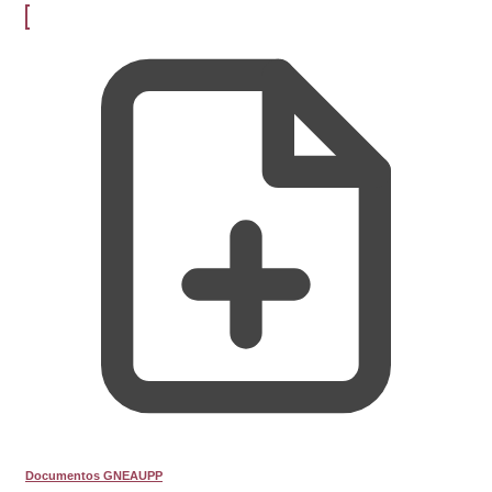
Documentos GNEAUPP