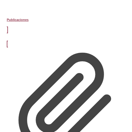
Publicaciones