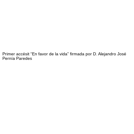
Primer accésit “En favor de la vida” firmada por D. Alejandro José
Pernía Paredes