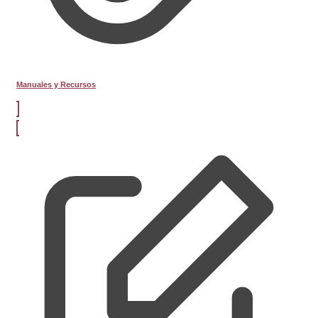
Manuales y Recursos