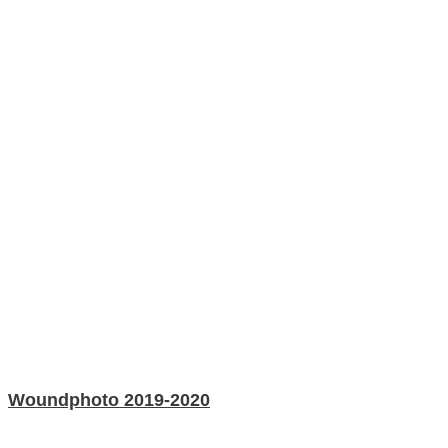
Woundphoto 2019-2020