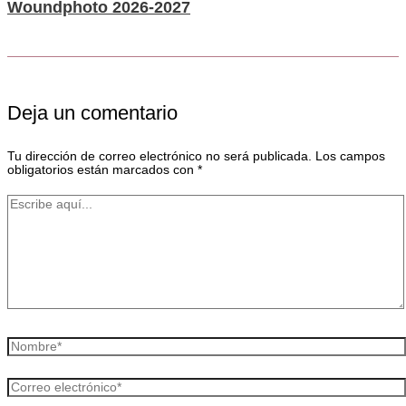
Woundphoto 2026-2027
Deja un comentario
Tu dirección de correo electrónico no será publicada.
Los campos
obligatorios están marcados con
*
Escribe
aquí...
Nombre*
Correo
electrónico*