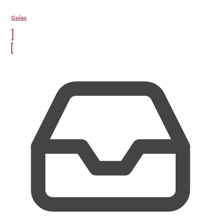
Guías