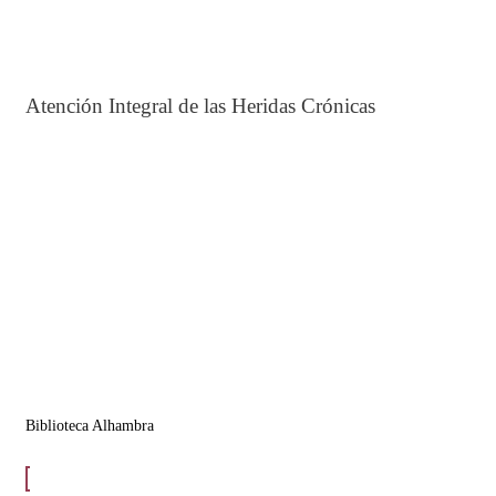
Atención Integral de las Heridas Crónicas
Biblioteca Alhambra