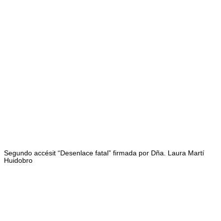
Segundo accésit “Desenlace fatal” firmada por Dña. Laura Martí
Huidobro