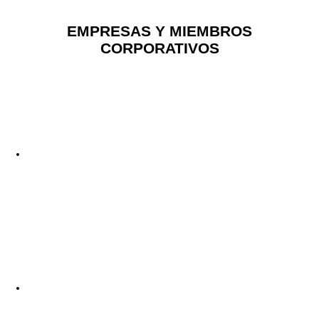
EMPRESAS Y MIEMBROS
CORPORATIVOS