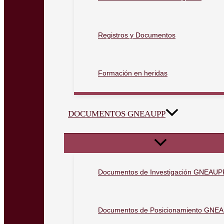
Registros y Documentos
Formación en heridas
DOCUMENTOS GNEAUPP
Documentos de Investigación GNEAUP
Documentos de Posicionamiento GNE