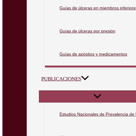
Guías de úlceras en miembros inferiore
Guías de úlceras por presión
Guías de apósitos y medicamentos
PUBLICACIONES
Estudios Nacionales de Prevalencia de