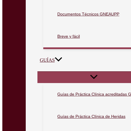
Documentos Técnicos GNEAUPP
Breve y fácil
GUÍAS
Guías de Práctica Clínica acreditada
Guías de Práctica Clínica de Heridas