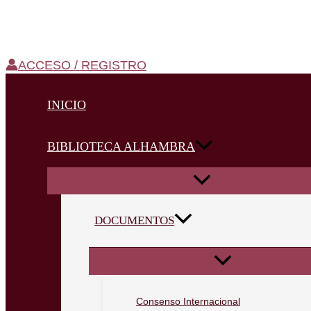
ACCESO / REGISTRO
INICIO
BIBLIOTECA ALHAMBRA
DOCUMENTOS
Consenso Internacional