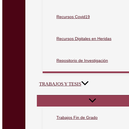
Recursos Covid19
Recursos Digitales en Heridas
Repositorio de Investigación
TRABAJOS Y TESIS
Trabajos Fin de Grado