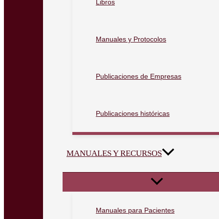
Libros
Manuales y Protocolos
Publicaciones de Empresas
Publicaciones históricas
MANUALES Y RECURSOS
Manuales para Pacientes