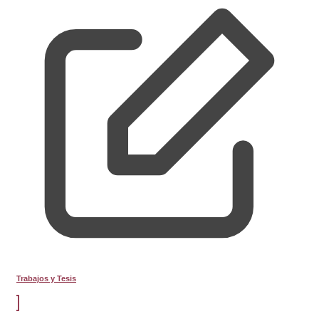
Trabajos y Tesis