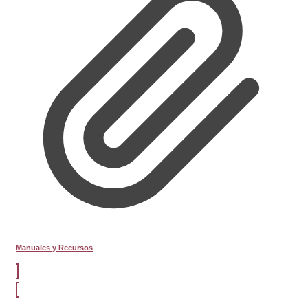
Manuales y Recursos