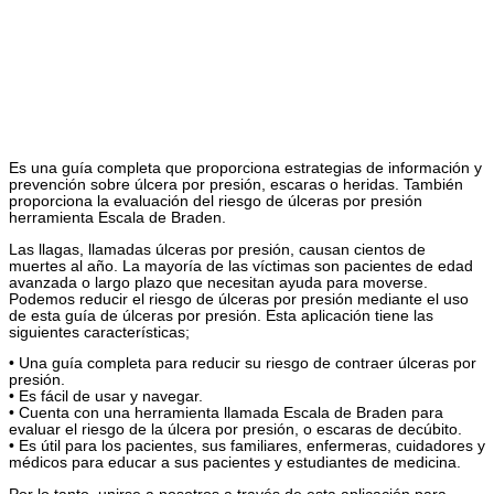
Es una guía completa que proporciona estrategias de información y
prevención sobre úlcera por presión, escaras o heridas. También
proporciona la evaluación del riesgo de úlceras por presión
herramienta Escala de Braden.
Las llagas, llamadas úlceras por presión, causan cientos de
muertes al año. La mayoría de las víctimas son pacientes de edad
avanzada o largo plazo que necesitan ayuda para moverse.
Podemos reducir el riesgo de úlceras por presión mediante el uso
de esta guía de úlceras por presión. Esta aplicación tiene las
siguientes características;
• Una guía completa para reducir su riesgo de contraer úlceras por
presión.
• Es fácil de usar y navegar.
• Cuenta con una herramienta llamada Escala de Braden para
evaluar el riesgo de la úlcera por presión, o escaras de decúbito.
• Es útil para los pacientes, sus familiares, enfermeras, cuidadores y
médicos para educar a sus pacientes y estudiantes de medicina.