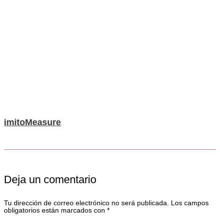
imitoMeasure
Deja un comentario
Tu dirección de correo electrónico no será publicada.
Los campos
obligatorios están marcados con
*