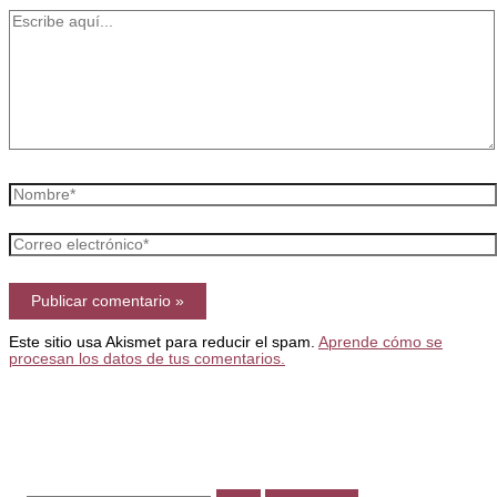
Escribe
aquí...
Nombre*
Correo
electrónico*
Este sitio usa Akismet para reducir el spam.
Aprende cómo se
procesan los datos de tus comentarios.