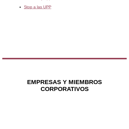
Stop a las UPP
EMPRESAS Y MIEMBROS
CORPORATIVOS