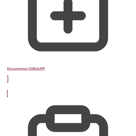
Documentos GNEAUPP