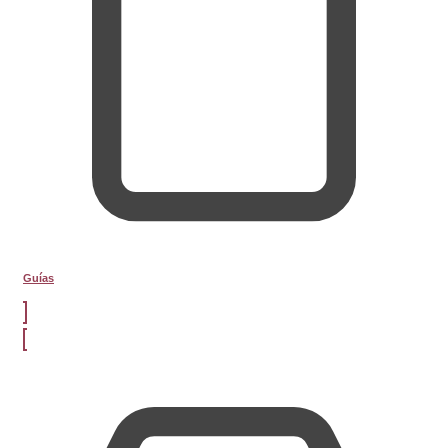
Guías