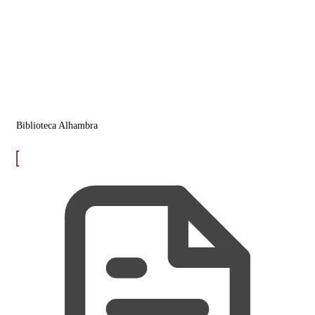
Biblioteca Alhambra