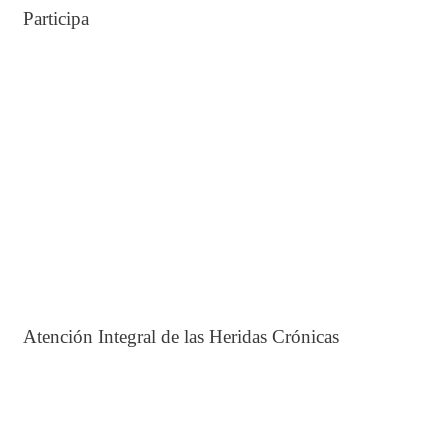
Participa
Atención Integral de las Heridas Crónicas