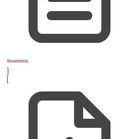
Documentos