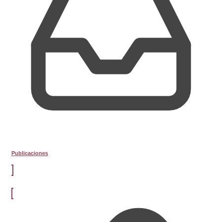
Publicaciones